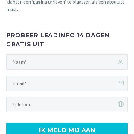
klanten een ‘pagina tarieven’ te plaatsen als een absulute
must.
PROBEER LEADINFO 14 DAGEN
GRATIS UIT