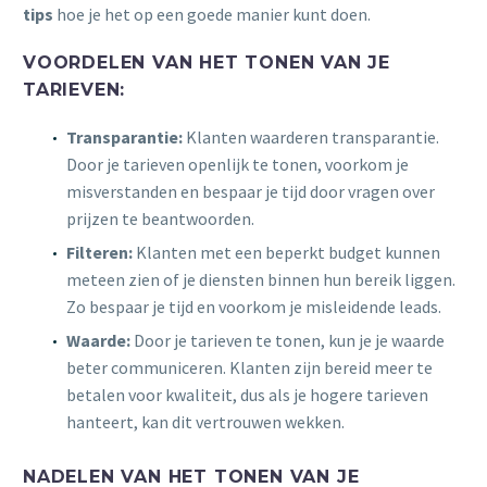
tips
hoe je het op een goede manier kunt doen.
VOORDELEN VAN HET TONEN VAN JE
TARIEVEN:
Transparantie:
Klanten waarderen transparantie.
Door je tarieven openlijk te tonen, voorkom je
misverstanden en bespaar je tijd door vragen over
prijzen te beantwoorden.
Filteren:
Klanten met een beperkt budget kunnen
meteen zien of je diensten binnen hun bereik liggen.
Zo bespaar je tijd en voorkom je misleidende leads.
Waarde:
Door je tarieven te tonen, kun je je waarde
beter communiceren. Klanten zijn bereid meer te
betalen voor kwaliteit, dus als je hogere tarieven
hanteert, kan dit vertrouwen wekken.
NADELEN VAN HET TONEN VAN JE