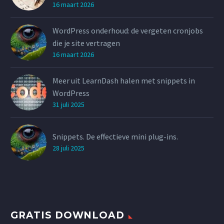
16 maart 2026
WordPress onderhoud: de vergeten cronjobs
die je site vertragen
16 maart 2026
Meer uit LearnDash halen met snippets in
WordPress
31 juli 2025
Snippets. De effectieve mini plug-ins.
28 juli 2025
GRATIS DOWNLOAD