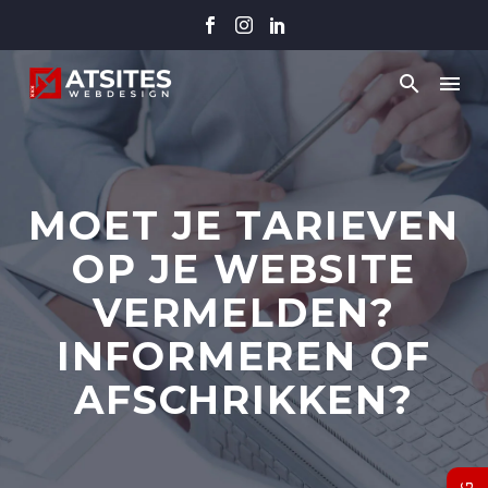
MOET JE TARIEVEN
OP JE WEBSITE
VERMELDEN?
INFORMEREN OF
AFSCHRIKKEN?