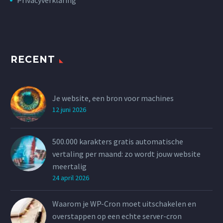
Privacyverklaring
RECENT
Je website, een bron voor machines
12 juni 2026
500.000 karakters gratis automatische
vertaling per maand: zo wordt jouw website
meertalig
24 april 2026
Waarom je WP-Cron moet uitschakelen en
overstappen op een echte server-cron