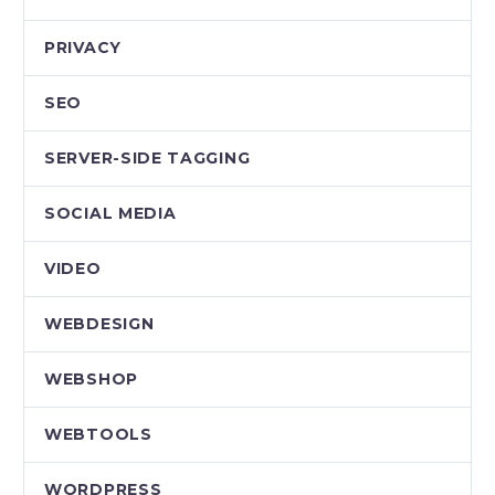
PRIVACY
SEO
SERVER-SIDE TAGGING
SOCIAL MEDIA
VIDEO
WEBDESIGN
WEBSHOP
WEBTOOLS
WORDPRESS