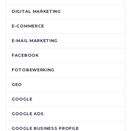
DIGITAL MARKETING
E-COMMERCE
E-MAIL MARKETING
FACEBOOK
FOTOBEWERKING
GEO
GOOGLE
GOOGLE ADS
GOOGLE BUSINESS PROFILE