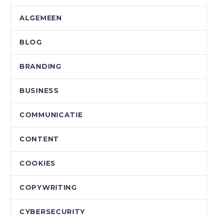
ALGEMEEN
BLOG
BRANDING
BUSINESS
COMMUNICATIE
CONTENT
COOKIES
COPYWRITING
CYBERSECURITY