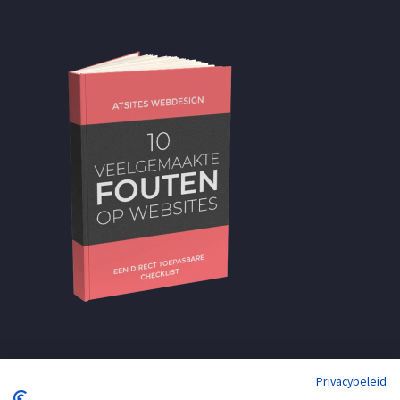
Privacybeleid