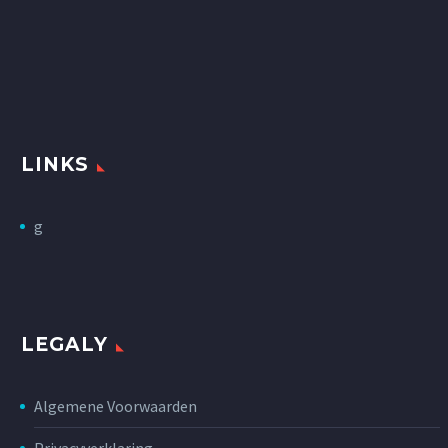
LINKS
g
LEGALY
Algemene Voorwaarden