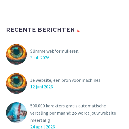
RECENTE BERICHTEN
Slimme webformulieren.
3 juli 2026
Je website, een bron voor machines
12 juni 2026
500.000 karakters gratis automatische
vertaling per maand: zo wordt jouw website
meertalig
24 april 2026