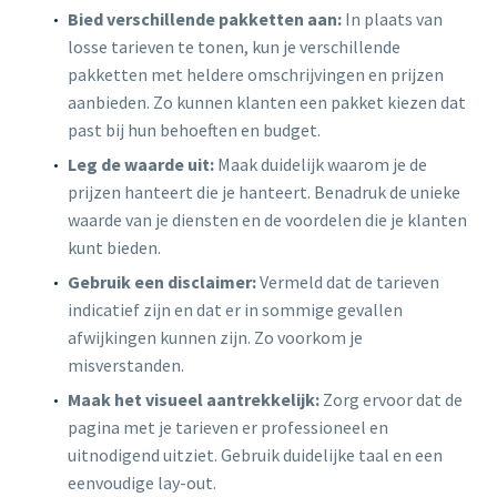
Bied verschillende pakketten aan:
In plaats van
losse tarieven te tonen, kun je verschillende
pakketten met heldere omschrijvingen en prijzen
aanbieden. Zo kunnen klanten een pakket kiezen dat
past bij hun behoeften en budget.
Leg de waarde uit:
Maak duidelijk waarom je de
prijzen hanteert die je hanteert. Benadruk de unieke
waarde van je diensten en de voordelen die je klanten
kunt bieden.
Gebruik een disclaimer:
Vermeld dat de tarieven
indicatief zijn en dat er in sommige gevallen
afwijkingen kunnen zijn. Zo voorkom je
misverstanden.
Maak het visueel aantrekkelijk:
Zorg ervoor dat de
pagina met je tarieven er professioneel en
uitnodigend uitziet. Gebruik duidelijke taal en een
eenvoudige lay-out.