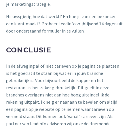
je marketingstrategie.
Nieuwsgierig hoe dat werkt? En hoe je van een bezoeker
een klant maakt? Probeer Leadinfo vrijblijvend 14 dagen uit
door onderstaand formulier in te vullen.
CONCLUSIE
In de afweging al of niet tarieven op je pagina te plaatsen
is het goed stil te staan bij wat er in jouw branche
gebruikelijk is. Voor bijvoorbeeld de kapper en het
restaurant is het zeker gebruikelijk. Dit geeft in deze
branches overigens niet aan hoe hoog uiteindelijk de
rekening uitpakt. Ik neig er naar aan te bevelen om altijd
een pagina op je website op te nemen waar tarieven op
vermeld staan. Dit kunnen ook ‘vanaf’ tarieven zijn. Als
partner van leadinfo adviseren wij onze deelnemende