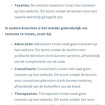
Taxaties:
De meeste taxateurs tonen hun tarieven
op hun website. Dit komt omdat de kosten voor een
taxatie wettelijk geregeld zijn.
In andere branches is het minder gebruikelijk om
tarieven te tonen, zoals bij:
Advocaten:
Advocaten tonen vaak geen tarieven op
hun website. Dit komt omdat de kosten voor
juridische diensten sterk kunnen variëren, afhankelijk
van de complexiteit van de zaak.
Consultants:
Consultants tonen ook vaak geen
tarieven op hun website. Dit komt omdat de kosten
voor consultancydiensten sterk kunnen variëren,
afhankelijk van de behoeften van de klant.
Therapeuten:
Therapeuten tonen vaak geen
tarieven op hun website. Dit komt omdat het voor