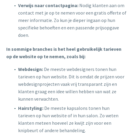
Verwijs naar contactpagina:
Nodig klanten aan om
contact met je op te nemen voor een gratis offerte of
meer informatie. Zo kun je dieper ingaan op hun
specifieke behoeften en een passende prijsopgave
doen.
In sommige branches is het heel gebruikelijk tarieven
op de website op te nemen, zoals bij:
Webdesign:
De meeste webdesigners tonen hun
tarieven op hun website. Dit is omdat de prijzen voor
webdesignprojecten vaak vrij transparant zijn en
klanten graag een idee willen hebben van wat ze
kunnen verwachten.
Hairstyling:
De meeste kapsalons tonen hun
tarieven op hun website of in hun salon. Zo weten
klanten meteen hoeveel ze kwijt zijn voor een
knipbeurt of andere behandeling.