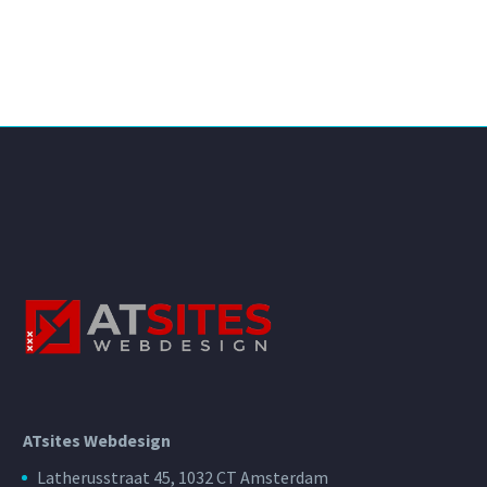
ATsites Webdesign
Latherusstraat 45, 1032 CT Amsterdam