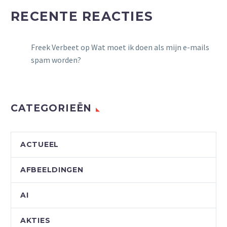
RECENTE REACTIES
Freek Verbeet
op
Wat moet ik doen als mijn e-mails
spam worden?
CATEGORIEËN
ACTUEEL
AFBEELDINGEN
AI
AKTIES