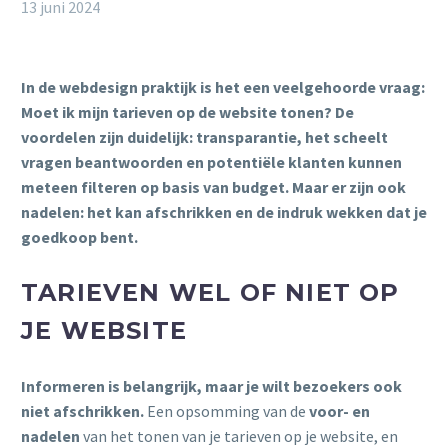
13 juni 2024
In de webdesign praktijk is het een veelgehoorde vraag:
Moet ik mijn tarieven op de website tonen? De
voordelen zijn duidelijk: transparantie, het scheelt
vragen beantwoorden en potentiële klanten kunnen
meteen filteren op basis van budget. Maar er zijn ook
nadelen: het kan afschrikken en de indruk wekken dat je
goedkoop bent.
TARIEVEN WEL OF NIET OP
JE WEBSITE
Informeren is belangrijk, maar je wilt bezoekers ook
niet afschrikken.
Een opsomming van de
voor- en
nadelen
van het tonen van je tarieven op je website, en