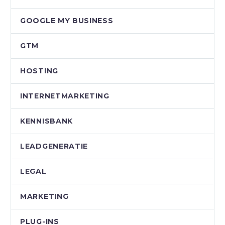
GOOGLE MY BUSINESS
GTM
HOSTING
INTERNETMARKETING
KENNISBANK
LEADGENERATIE
LEGAL
MARKETING
PLUG-INS