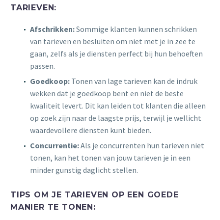
TARIEVEN:
Afschrikken:
Sommige klanten kunnen schrikken
van tarieven en besluiten om niet met je in zee te
gaan, zelfs als je diensten perfect bij hun behoeften
passen.
Goedkoop:
Tonen van lage tarieven kan de indruk
wekken dat je goedkoop bent en niet de beste
kwaliteit levert. Dit kan leiden tot klanten die alleen
op zoek zijn naar de laagste prijs, terwijl je wellicht
waardevollere diensten kunt bieden.
Concurrentie:
Als je concurrenten hun tarieven niet
tonen, kan het tonen van jouw tarieven je in een
minder gunstig daglicht stellen.
TIPS OM JE TARIEVEN OP EEN GOEDE
MANIER TE TONEN: