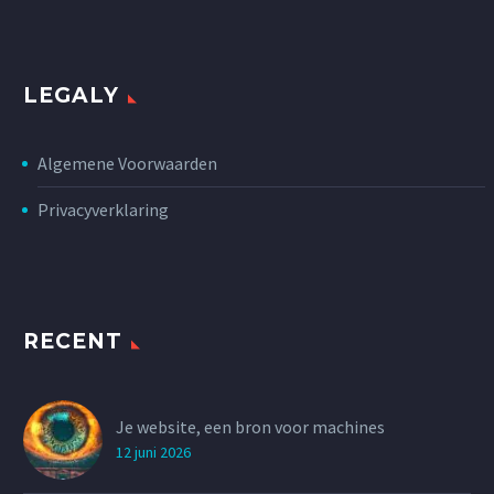
LEGALY
Algemene Voorwaarden
Privacyverklaring
RECENT
Je website, een bron voor machines
12 juni 2026