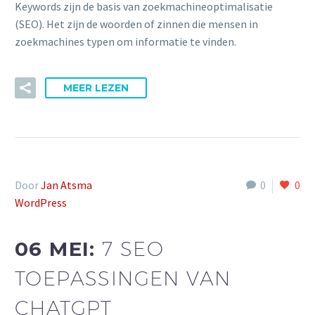
Keywords zijn de basis van zoekmachineoptimalisatie
(SEO). Het zijn de woorden of zinnen die mensen in
zoekmachines typen om informatie te vinden.
MEER LEZEN
Door
Jan Atsma
0
0
WordPress
06 MEI:
7 SEO
TOEPASSINGEN VAN
CHATGPT