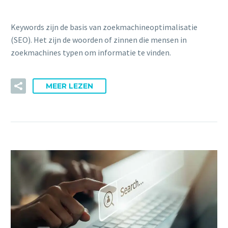
Keywords zijn de basis van zoekmachineoptimalisatie
(SEO). Het zijn de woorden of zinnen die mensen in
zoekmachines typen om informatie te vinden.
MEER LEZEN