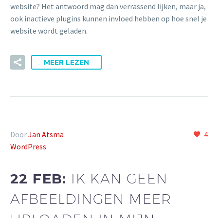
website? Het antwoord mag dan verrassend lijken, maar ja,
ook inactieve plugins kunnen invloed hebben op hoe snel je
website wordt geladen.
MEER LEZEN
Door
Jan Atsma
4
WordPress
22 FEB:
IK KAN GEEN
AFBEELDINGEN MEER