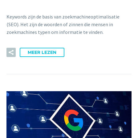
Keywords zijn de basis van zoekmachineoptimalisatie
(SEO). Het zijn de woorden of zinnen die mensen in
zoekmachines typen om informatie te vinden.
MEER LEZEN