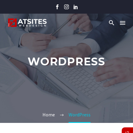
WORDPRESS
Home
WordPress