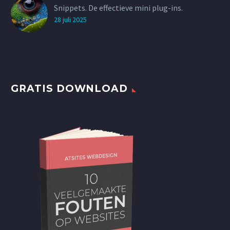
Snippets. De effectieve mini plug-ins.
28 juli 2025
GRATIS DOWNLOAD