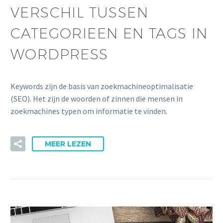
VERSCHIL TUSSEN
CATEGORIEEN EN TAGS IN
WORDPRESS
Keywords zijn de basis van zoekmachineoptimalisatie
(SEO). Het zijn de woorden of zinnen die mensen in
zoekmachines typen om informatie te vinden.
MEER LEZEN