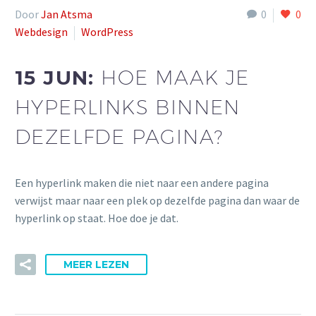
Door
Jan Atsma
0
0
Webdesign
WordPress
15 JUN:
HOE MAAK JE
HYPERLINKS BINNEN
DEZELFDE PAGINA?
Een hyperlink maken die niet naar een andere pagina
verwijst maar naar een plek op dezelfde pagina dan waar de
hyperlink op staat. Hoe doe je dat.
MEER LEZEN