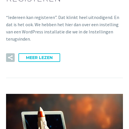
“Iedereen kan registeren”. Dat klinkt heel uitnodigend. En
dat is het ook. We hebben het hier dan over een instelling
van een WordPress installatie die we in de Instellingen
terugvinden.
MEER LEZEN