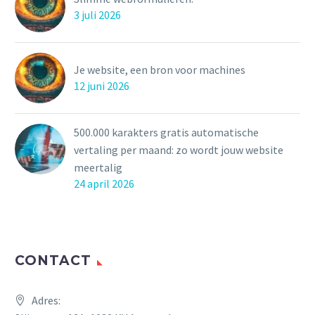
3 juli 2026
Je website, een bron voor machines
12 juni 2026
500.000 karakters gratis automatische
vertaling per maand: zo wordt jouw website
meertalig
24 april 2026
CONTACT
Adres: