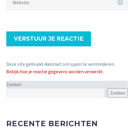
VERSTUUR JE REACTIE
Deze site gebruikt Akismet om spam te verminderen.
Bekijk hoe je reactie gegevens worden verwerkt
.
Zoeken
Zoeken
RECENTE BERICHTEN