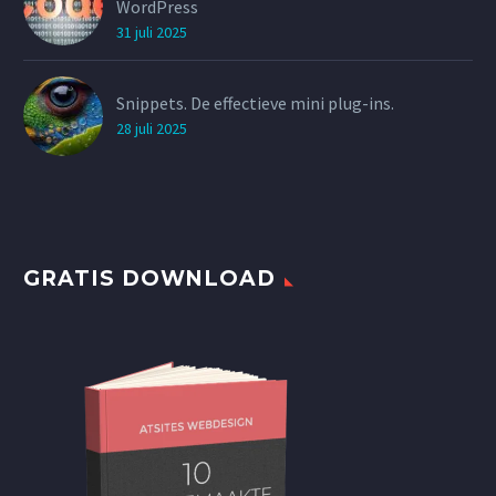
WordPress
31 juli 2025
Snippets. De effectieve mini plug-ins.
28 juli 2025
GRATIS DOWNLOAD