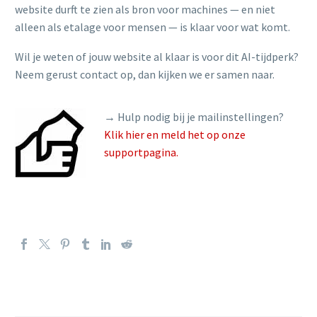
website durft te zien als bron voor machines — en niet
alleen als etalage voor mensen — is klaar voor wat komt.
Wil je weten of jouw website al klaar is voor dit AI-tijdperk?
Neem gerust contact op, dan kijken we er samen naar.
→ Hulp nodig bij je mailinstellingen?
Klik hier en meld het op onze
supportpagina.