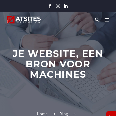
JE WEBSITE, EEN
BRON VOOR
MACHINES
Home
Blog