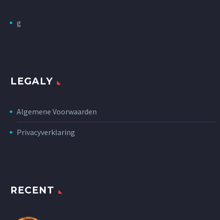
g
LEGALY
Algemene Voorwaarden
Privacyverklaring
RECENT