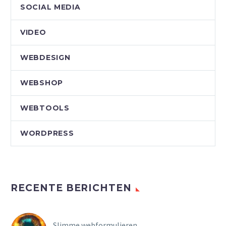
SOCIAL MEDIA
VIDEO
WEBDESIGN
WEBSHOP
WEBTOOLS
WORDPRESS
RECENTE BERICHTEN
Slimme webformulieren.