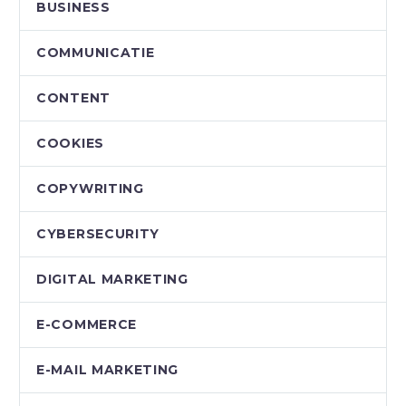
BUSINESS
COMMUNICATIE
CONTENT
COOKIES
COPYWRITING
CYBERSECURITY
DIGITAL MARKETING
E-COMMERCE
E-MAIL MARKETING