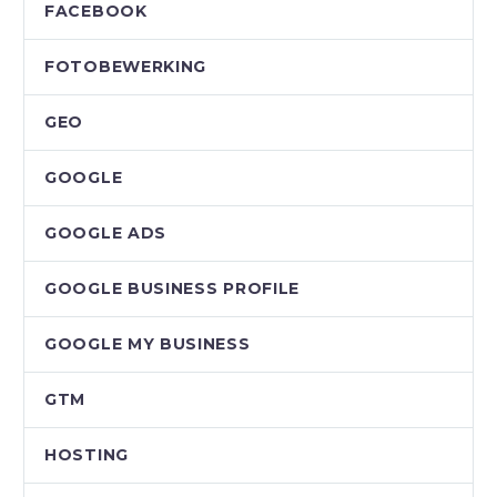
FACEBOOK
FOTOBEWERKING
GEO
GOOGLE
GOOGLE ADS
GOOGLE BUSINESS PROFILE
GOOGLE MY BUSINESS
GTM
HOSTING