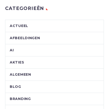
CATEGORIEËN
ACTUEEL
AFBEELDINGEN
AI
AKTIES
ALGEMEEN
BLOG
BRANDING