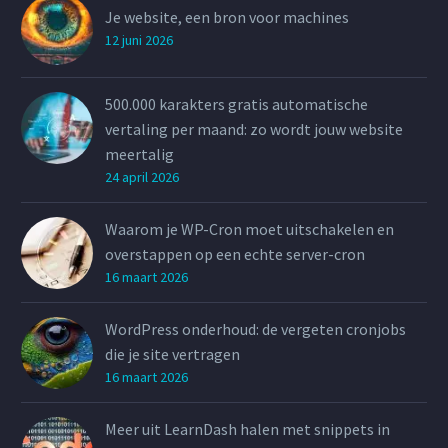
Je website, een bron voor machines
12 juni 2026
500.000 karakters gratis automatische
vertaling per maand: zo wordt jouw website
meertalig
24 april 2026
Waarom je WP-Cron moet uitschakelen en
overstappen op een echte server-cron
16 maart 2026
WordPress onderhoud: de vergeten cronjobs
die je site vertragen
16 maart 2026
Meer uit LearnDash halen met snippets in