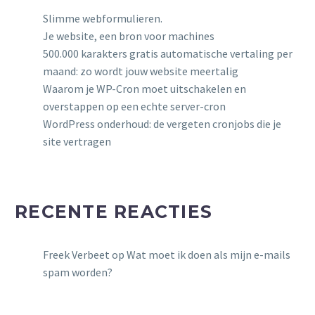
Slimme webformulieren.
Je website, een bron voor machines
500.000 karakters gratis automatische vertaling per
maand: zo wordt jouw website meertalig
Waarom je WP-Cron moet uitschakelen en
overstappen op een echte server-cron
WordPress onderhoud: de vergeten cronjobs die je
site vertragen
RECENTE REACTIES
Freek Verbeet
op
Wat moet ik doen als mijn e-mails
spam worden?