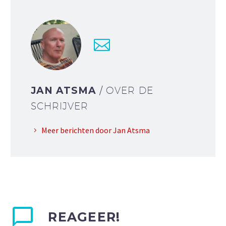
JAN ATSMA
/ OVER DE
SCHRIJVER
Meer berichten door Jan Atsma
REAGEER!