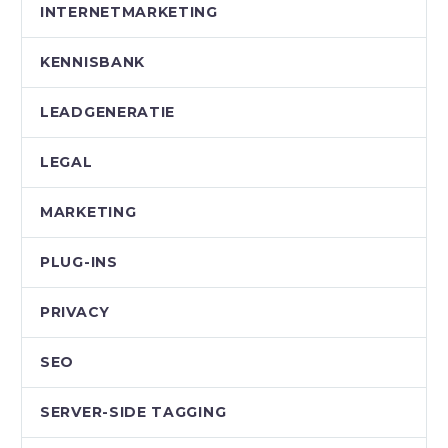
INTERNETMARKETING
KENNISBANK
LEADGENERATIE
LEGAL
MARKETING
PLUG-INS
PRIVACY
SEO
SERVER-SIDE TAGGING