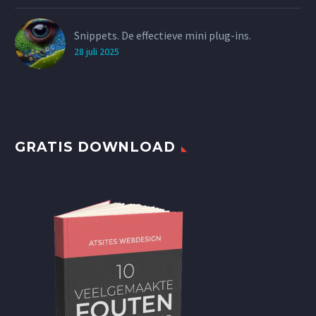
Snippets. De effectieve mini plug-ins.
28 juli 2025
GRATIS DOWNLOAD