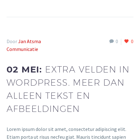
Door
Jan Atsma
0
0
Communicatie
02 MEI:
EXTRA VELDEN IN
WORDPRESS. MEER DAN
ALLEEN TEKST EN
AFBEELDINGEN
Lorem ipsum dolor sit amet, consectetur adipiscing elit.
Etiam porta ut risus necfeu giat. Mauris tincidunt sapien