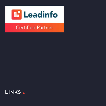
LINKS