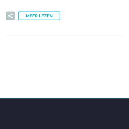
MEER LEZEN