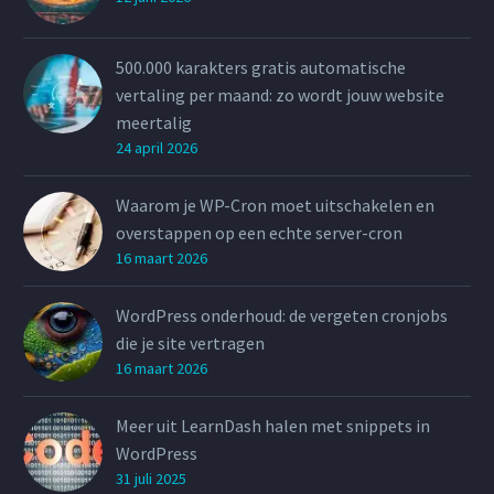
500.000 karakters gratis automatische
vertaling per maand: zo wordt jouw website
meertalig
24 april 2026
Waarom je WP-Cron moet uitschakelen en
overstappen op een echte server-cron
16 maart 2026
WordPress onderhoud: de vergeten cronjobs
die je site vertragen
16 maart 2026
Meer uit LearnDash halen met snippets in
WordPress
31 juli 2025