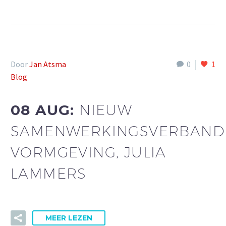
Door
Jan Atsma
0
1
Blog
08 AUG:
NIEUW
SAMENWERKINGSVERBAND
VORMGEVING, JULIA
LAMMERS
MEER LEZEN