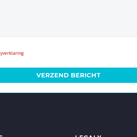
cyverklaring