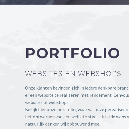
PORTFOLIO
WEBSITES EN WEBSHOPS
Onze klanten bevinden zich in iedere denkbare branche
er een website te realiseren met rendement. Eenvou
websites of webshops.
Bekijk hier onze portfolio, waar we onze gerealiseer
het ontwerpen van een website staat altijd de wens v
natuurlijk denken wij opbouwend mee.