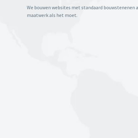
We bouwen websites met standaard bouwstenenen al
maatwerk als het moet.