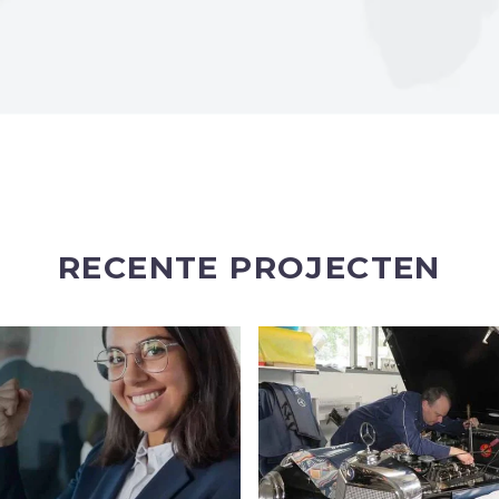
RECENTE PROJECTEN