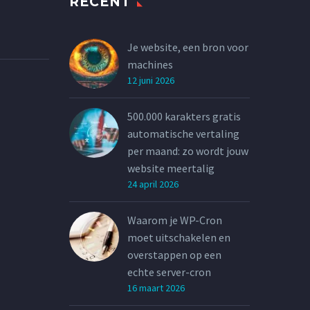
RECENT
Je website, een bron voor
machines
12 juni 2026
500.000 karakters gratis
automatische vertaling
per maand: zo wordt jouw
website meertalig
24 april 2026
Waarom je WP-Cron
moet uitschakelen en
overstappen op een
echte server-cron
16 maart 2026