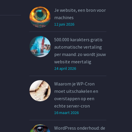
Je website, een bron voor
machines
12 juni 2026
500.000 karakters gratis
automatische vertaling
per maand: zo wordt jouw
website meertalig
24 april 2026
Waarom je WP-Cron
moet uitschakelen en
overstappen op een
echte server-cron
16 maart 2026
WordPress onderhoud: de