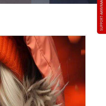
SUPPORT-AANVRAAG