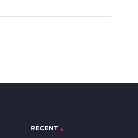
RECENT