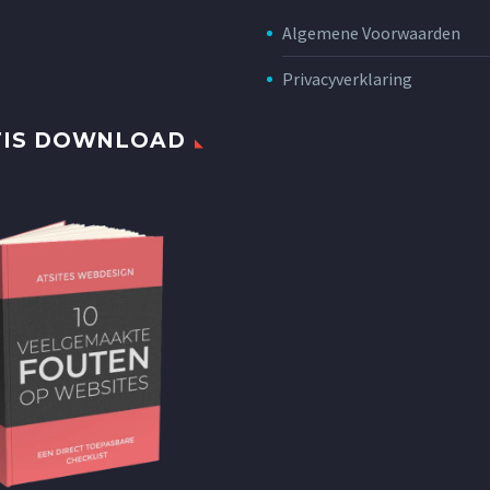
Algemene Voorwaarden
Privacyverklaring
TIS DOWNLOAD