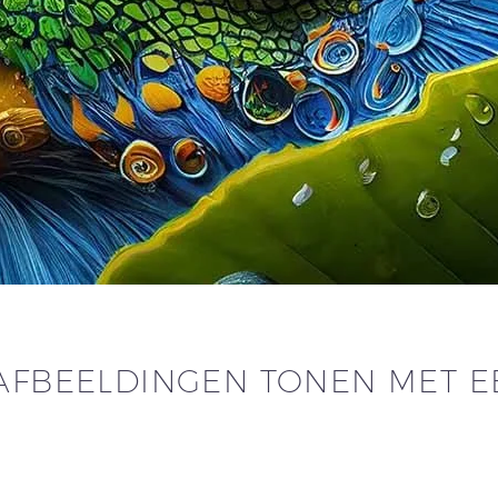
AFBEELDINGEN TONEN MET E