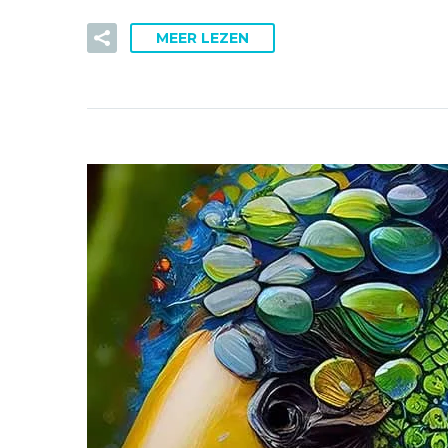
MEER LEZEN