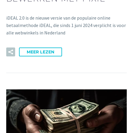
iDEAL 2.0 is de nieuwe versie van de populaire online
betaalmethode iDEAL, die sinds 1 juni 2024 verplicht is voor
alle webwinkels in Nederland
MEER LEZEN