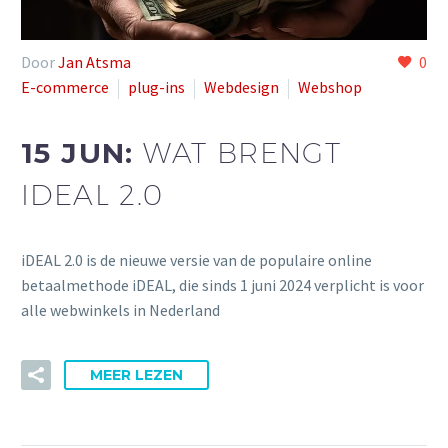
Door
Jan Atsma
0
E-commerce
plug-ins
Webdesign
Webshop
15 JUN:
WAT BRENGT
IDEAL 2.0
iDEAL 2.0 is de nieuwe versie van de populaire online
betaalmethode iDEAL, die sinds 1 juni 2024 verplicht is voor
alle webwinkels in Nederland
MEER LEZEN