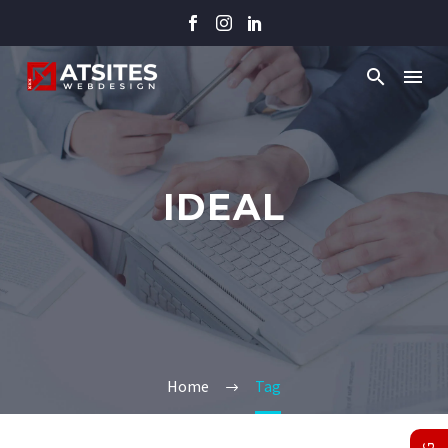
IDEAL
Home
Tag