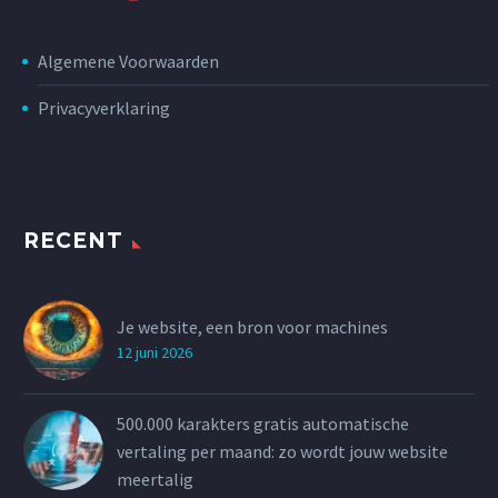
Algemene Voorwaarden
Privacyverklaring
RECENT
Je website, een bron voor machines
12 juni 2026
500.000 karakters gratis automatische
vertaling per maand: zo wordt jouw website
meertalig