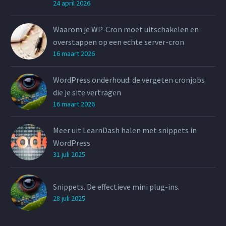
24 april 2026
Waarom je WP-Cron moet uitschakelen en
overstappen op een echte server-cron
16 maart 2026
WordPress onderhoud: de vergeten cronjobs
die je site vertragen
16 maart 2026
Meer uit LearnDash halen met snippets in
WordPress
31 juli 2025
Snippets. De effectieve mini plug-ins.
28 juli 2025