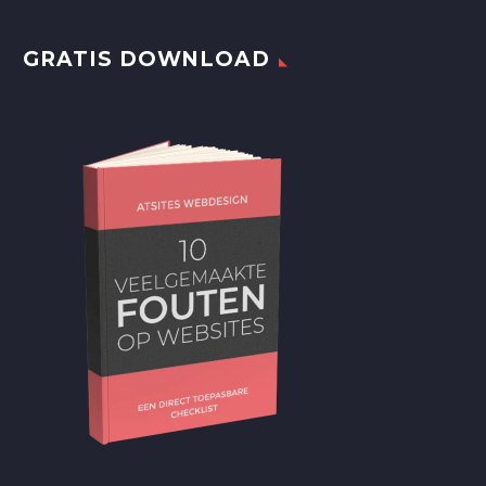
GRATIS DOWNLOAD