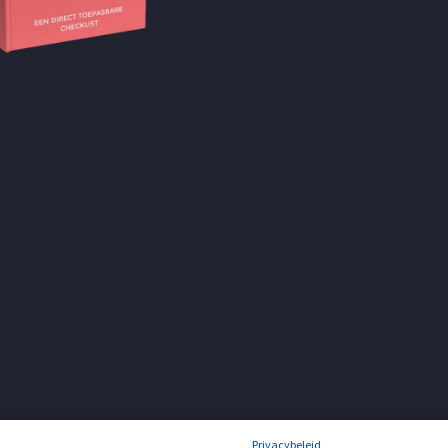
Privacybeleid