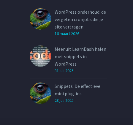
WordPress onderhoud: de
vergeten cronjobs die je
site vertragen
16 maart 2026
Meer uit LearnDash halen
met snippets in
WordPress
31 juli 2025
Snippets. De effectieve
mini plug-ins.
28 juli 2025