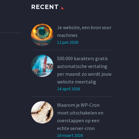
RECENT
Je website, een bron voor
machines
12 juni 2026
500.000 karakters gratis
automatische vertaling
per maand: zo wordt jouw
website meertalig
24 april 2026
Waarom je WP-Cron
moet uitschakelen en
overstappen op een
echte server-cron
16 maart 2026