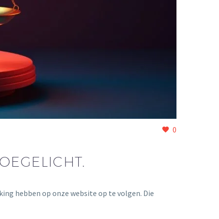
0
OEGELICHT.
kking hebben op onze website op te volgen. Die