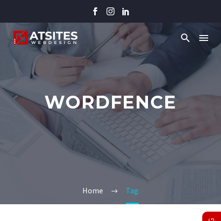
WORDFENCE
Home
Tag