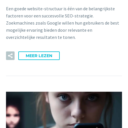
Een goede website-structuur is één van de belangrijkste
factoren voor een succesvolle SEO-strategie.
Zoekmachines zoals Google willen hun gebruikers de best
mogelijke ervaring bieden door relevante en
overzichtelijke resultaten te tonen.
MEER LEZEN