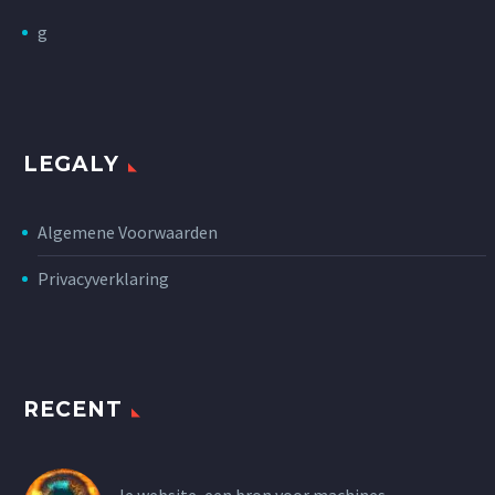
g
LEGALY
Algemene Voorwaarden
Privacyverklaring
RECENT