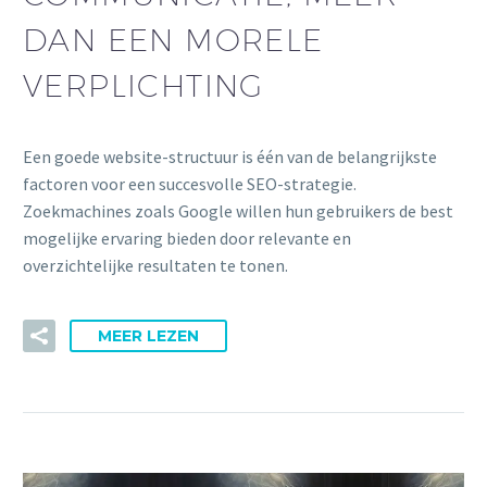
DAN EEN MORELE
VERPLICHTING
Een goede website-structuur is één van de belangrijkste
factoren voor een succesvolle SEO-strategie.
Zoekmachines zoals Google willen hun gebruikers de best
mogelijke ervaring bieden door relevante en
overzichtelijke resultaten te tonen.
MEER LEZEN