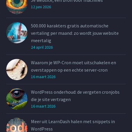
Je website, een bron voor machines
12 juni 2026
500.000 karakters gratis automatische
vertaling per maand: zo wordt jouw website
meertalig
24 april 2026
Waarom je WP-Cron moet uitschakelen en
overstappen op een echte server-cron
16 maart 2026
WordPress onderhoud: de vergeten cronjobs
die je site vertragen
16 maart 2026
Meer uit LearnDash halen met snippets in
WordPress