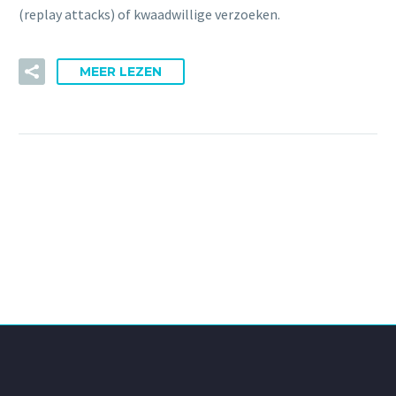
(replay attacks) of kwaadwillige verzoeken.
MEER LEZEN