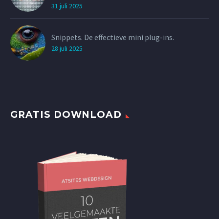
31 juli 2025
Snippets. De effectieve mini plug-ins.
28 juli 2025
GRATIS DOWNLOAD