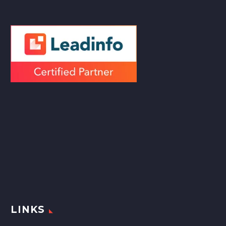
LINKS