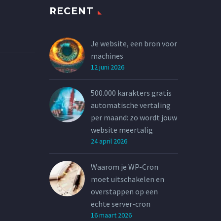
RECENT
Je website, een bron voor
machines
12 juni 2026
500.000 karakters gratis
automatische vertaling
per maand: zo wordt jouw
website meertalig
24 april 2026
Waarom je WP-Cron
moet uitschakelen en
overstappen op een
echte server-cron
16 maart 2026