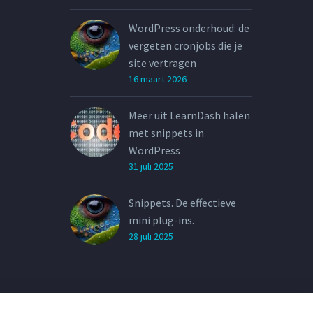
WordPress onderhoud: de
vergeten cronjobs die je
site vertragen
16 maart 2026
Meer uit LearnDash halen
met snippets in
WordPress
31 juli 2025
Snippets. De effectieve
mini plug-ins.
28 juli 2025