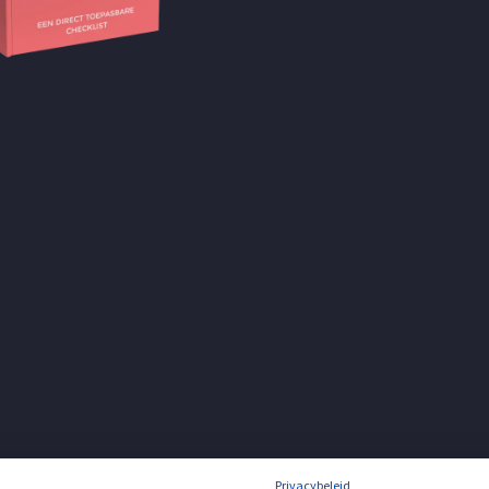
Privacybeleid