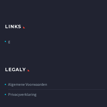
LINKS
g
LEGALY
Algemene Voorwaarden
Privacyverklaring