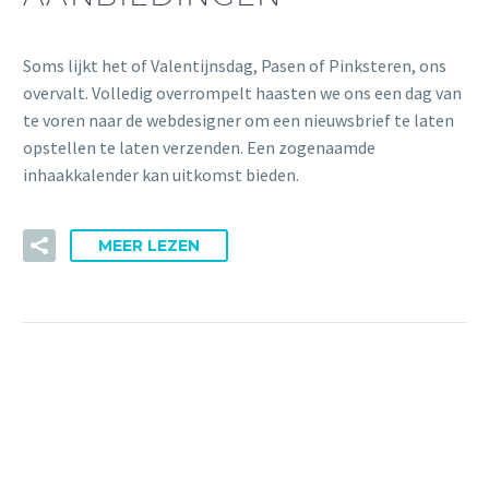
Soms lijkt het of Valentijnsdag, Pasen of Pinksteren, ons
overvalt. Volledig overrompelt haasten we ons een dag van
te voren naar de webdesigner om een nieuwsbrief te laten
opstellen te laten verzenden. Een zogenaamde
inhaakkalender kan uitkomst bieden.
MEER LEZEN