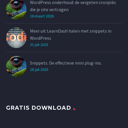
WordPress onderhoud: de vergeten cronjobs
die je site vertragen
16 maart 2026
Meer uit LearnDash halen met snippets in
WordPress
31 juli 2025
Snippets. De effectieve mini plug-ins.
28 juli 2025
GRATIS DOWNLOAD