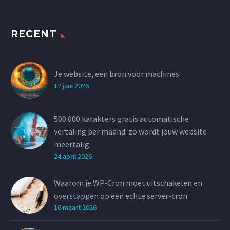
RECENT
Je website, een bron voor machines
12 juni 2026
500.000 karakters gratis automatische
vertaling per maand: zo wordt jouw website
meertalig
24 april 2026
Waarom je WP-Cron moet uitschakelen en
overstappen op een echte server-cron
16 maart 2026