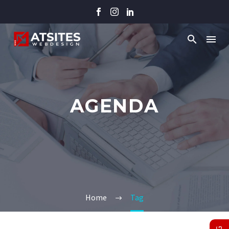
AGENDA
Home
Tag