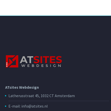
ATsites Webdesign
Latherusstraat 45, 1032 CT Amsterdam
E-mail: info@atsites.nl