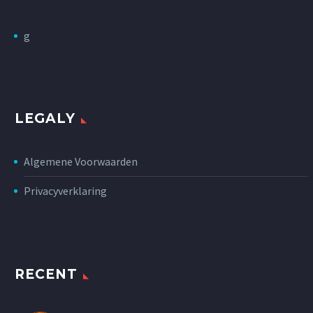
g
LEGALY
Algemene Voorwaarden
Privacyverklaring
RECENT