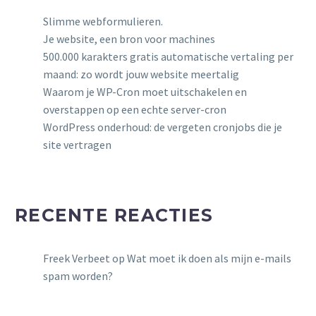
Slimme webformulieren.
Je website, een bron voor machines
500.000 karakters gratis automatische vertaling per
maand: zo wordt jouw website meertalig
Waarom je WP-Cron moet uitschakelen en
overstappen op een echte server-cron
WordPress onderhoud: de vergeten cronjobs die je
site vertragen
RECENTE REACTIES
Freek Verbeet
op
Wat moet ik doen als mijn e-mails
spam worden?