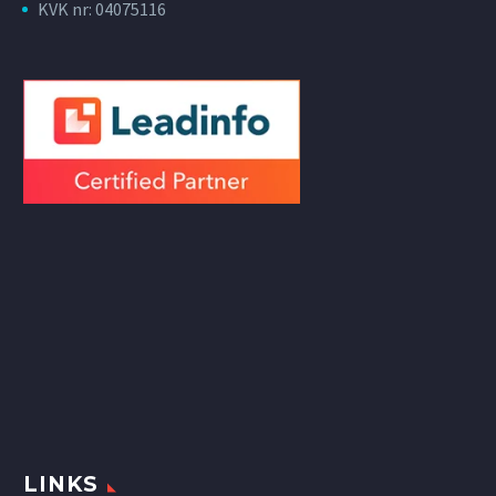
KVK nr: 04075116
LINKS