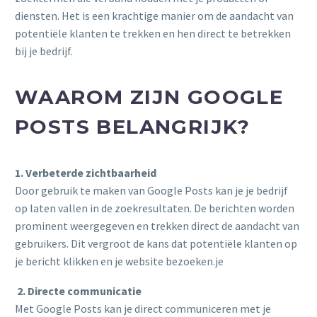
diensten. Het is een krachtige manier om de aandacht van
potentiële klanten te trekken en hen direct te betrekken
bij je bedrijf.
WAAROM ZIJN GOOGLE
POSTS BELANGRIJK?
1. Verbeterde zichtbaarheid
Door gebruik te maken van Google Posts kan je je bedrijf
op laten vallen in de zoekresultaten. De berichten worden
prominent weergegeven en trekken direct de aandacht van
gebruikers. Dit vergroot de kans dat potentiële klanten op
je bericht klikken en je website bezoeken.je
2. Directe communicatie
Met Google Posts kan je direct communiceren met je