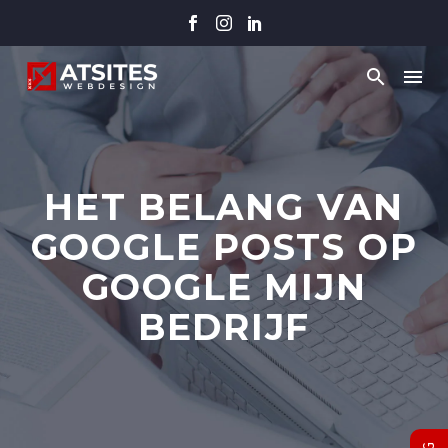
HET BELANG VAN
GOOGLE POSTS OP
GOOGLE MIJN
BEDRIJF