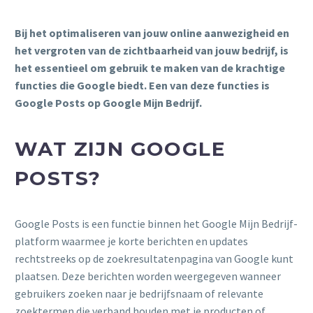
Bij het optimaliseren van jouw online aanwezigheid en
het vergroten van de zichtbaarheid van jouw bedrijf, is
het essentieel om gebruik te maken van de krachtige
functies die Google biedt. Een van deze functies is
Google Posts op Google Mijn Bedrijf.
WAT ZIJN GOOGLE
POSTS?
Google Posts is een functie binnen het Google Mijn Bedrijf-
platform waarmee je korte berichten en updates
rechtstreeks op de zoekresultatenpagina van Google kunt
plaatsen. Deze berichten worden weergegeven wanneer
gebruikers zoeken naar je bedrijfsnaam of relevante
zoektermen die verband houden met je producten of