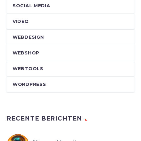
SOCIAL MEDIA
VIDEO
WEBDESIGN
WEBSHOP
WEBTOOLS
WORDPRESS
RECENTE BERICHTEN