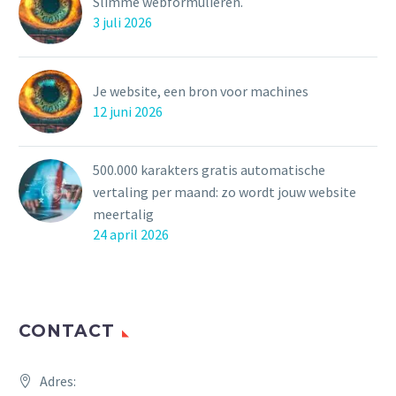
Slimme webformulieren.
3 juli 2026
Je website, een bron voor machines
12 juni 2026
500.000 karakters gratis automatische
vertaling per maand: zo wordt jouw website
meertalig
24 april 2026
CONTACT
Adres: