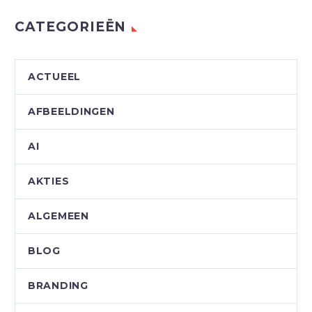
CATEGORIEËN
ACTUEEL
AFBEELDINGEN
AI
AKTIES
ALGEMEEN
BLOG
BRANDING