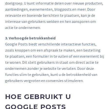
doelgroep. U kunt informatie delen over nieuwe producten,
aanbiedingen, evenementen, blogposts en meer. Door
relevante en boeiende berichten te plaatsen, kan je de
interesse van gebruikers wekken en hen aansporen om
actie te ondernemen.
3. Verhoogde betrokkenheid
Google Posts biedt verschillende interactieve functies,
zoals knoppen om een afspraak te maken, een bestelling
te plaatsen, een formulier in te vullen of een evenement bij
te wonen. Dit stelt gebruikers in staat om direct actie te
ondernemen zonder je website te verlaten. Door deze
functies slim te gebruiken, kunt u de betrokkenheid van
gebruikers vergroten en conversies stimuleren.
HOE GEBRUIKT U
GOOGLE POSTS