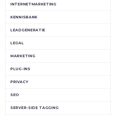
INTERNETMARKETING
KENNISBANK
LEADGENERATIE
LEGAL
MARKETING
PLUG-INS
PRIVACY
SEO
SERVER-SIDE TAGGING