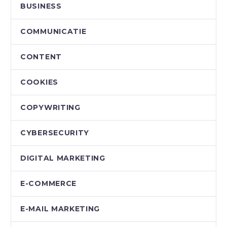
BUSINESS
COMMUNICATIE
CONTENT
COOKIES
COPYWRITING
CYBERSECURITY
DIGITAL MARKETING
E-COMMERCE
E-MAIL MARKETING