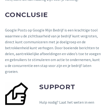
CONCLUSIE
Google Posts op Google Mijn Bedrijf is een krachtige tool
waarmee u de zichtbaarheid van je bedrijf kunt vergroten,
direct kunt communiceren met je doelgroep en de
betrokkenheid kunt verhogen. Door boeiende berichten te
delen, aantrekkelijke afbeeldingen en video’s toe te voegen
en gebruikers te stimuleren om actie te ondernemen, kunt
u de concurrentie een stap voor zijn en je bedrijf laten
groeien.
SUPPORT
Hulp nodig? Laat het weten in een