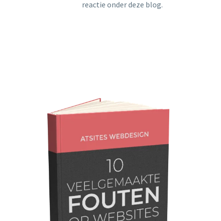
reactie onder deze blog.