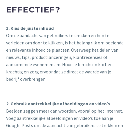
EFFECTIEF?
1. Kies de juiste inhoud
Om de aandacht van gebruikers te trekken en hen te
verleiden om door te klikken, is het belangrijk om boeiende
en relevante inhoud te plaatsen. Overweeg het delen van
nieuws, tips, productlanceringen, klantrecensies of
aankomende evenementen. Houd je berichten kort en
krachtig en zorg ervoor dat ze direct de waarde van je
bedrijf overbrengen.
2. Gebruik aantrekkelijke afbeeldingen en video’s
Beelden zeggen meer dan woorden, vooral op het internet.
Voeg aantrekkelijke afbeeldingen en video’s toe aan je
Google Posts om de aandacht van gebruikers te trekken en