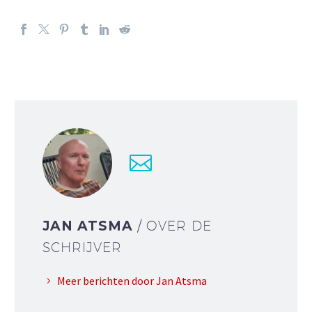
JAN ATSMA
/ OVER DE
SCHRIJVER
Meer berichten door Jan Atsma