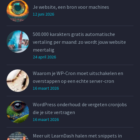
Je website, een bron voor machines
12 juni 2026
500.000 karakters gratis automatische
vertaling per maand: zo wordt jouw website
meertalig
24 april 2026
Waarom je WP-Cron moet uitschakelen en
overstappen op een echte server-cron
16 maart 2026
WordPress onderhoud: de vergeten cronjobs
die je site vertragen
16 maart 2026
Meer uit LearnDash halen met snippets in