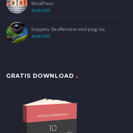
WordPress
31 juli 2025
Snippets. De effectieve mini plug-ins.
28 juli 2025
GRATIS DOWNLOAD