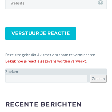
VERSTUUR JE REACTIE
Deze site gebruikt Akismet om spam te verminderen.
Bekijk hoe je reactie gegevens worden verwerkt
.
Zoeken
Zoeken
RECENTE BERICHTEN