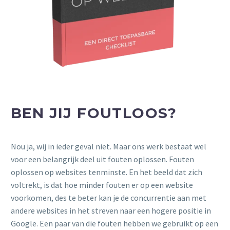
BEN JIJ FOUTLOOS?
Nou ja, wij in ieder geval niet. Maar ons werk bestaat wel
voor een belangrijk deel uit fouten oplossen. Fouten
oplossen op websites tenminste. En het beeld dat zich
voltrekt, is dat hoe minder fouten er op een website
voorkomen, des te beter kan je de concurrentie aan met
andere websites in het streven naar een hogere positie in
Google. Een paar van die fouten hebben we gebruikt op een