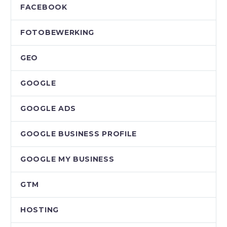
FACEBOOK
FOTOBEWERKING
GEO
GOOGLE
GOOGLE ADS
GOOGLE BUSINESS PROFILE
GOOGLE MY BUSINESS
GTM
HOSTING