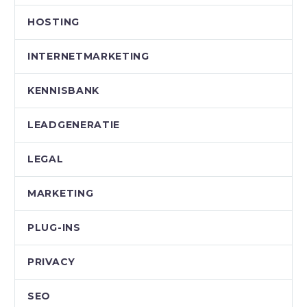
HOSTING
INTERNETMARKETING
KENNISBANK
LEADGENERATIE
LEGAL
MARKETING
PLUG-INS
PRIVACY
SEO