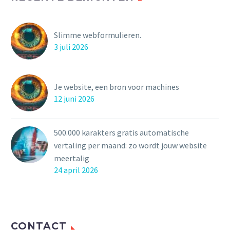
Slimme webformulieren.
3 juli 2026
Je website, een bron voor machines
12 juni 2026
500.000 karakters gratis automatische
vertaling per maand: zo wordt jouw website
meertalig
24 april 2026
CONTACT