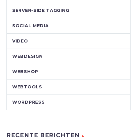
SERVER-SIDE TAGGING
SOCIAL MEDIA
VIDEO
WEBDESIGN
WEBSHOP
WEBTOOLS
WORDPRESS
RECENTE BERICHTEN