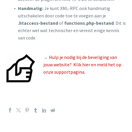
Handmatig:
Je kunt XML-RPC ook handmatig
uitschakelen door code toe te voegen aan je
.htaccess-bestand
of
functions.php-bestand
. Dit is
echter wel wat technischer en vereist enige kennis
van code.
→
Hulp je nodig bij de beveliging van
jouw website? Klik hier en meld het op
onze supportpagina.