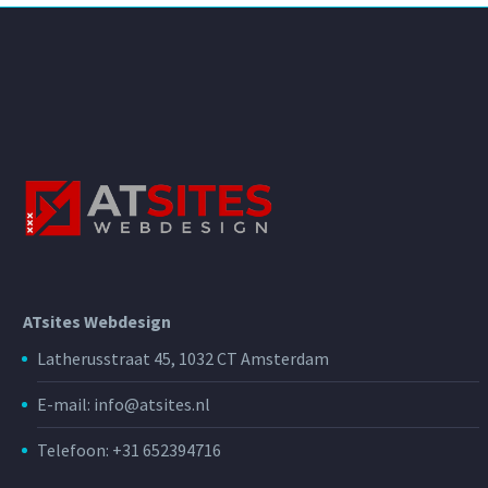
ATsites Webdesign
Latherusstraat 45, 1032 CT Amsterdam
E-mail: info@atsites.nl
Telefoon: +31 652394716