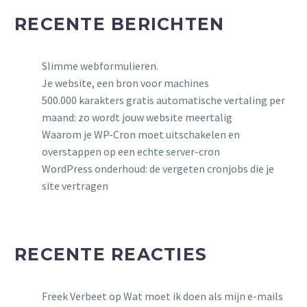
RECENTE BERICHTEN
Slimme webformulieren.
Je website, een bron voor machines
500.000 karakters gratis automatische vertaling per
maand: zo wordt jouw website meertalig
Waarom je WP-Cron moet uitschakelen en
overstappen op een echte server-cron
WordPress onderhoud: de vergeten cronjobs die je
site vertragen
RECENTE REACTIES
Freek Verbeet
op
Wat moet ik doen als mijn e-mails