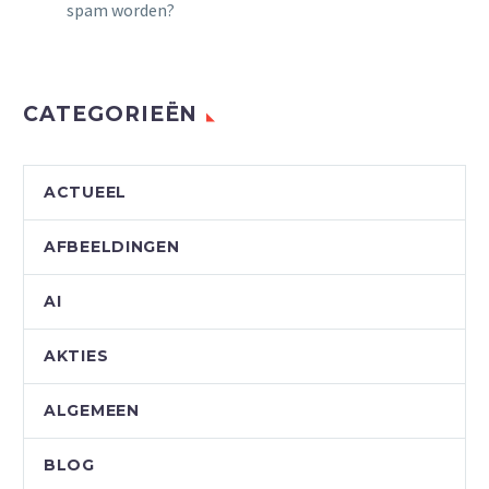
spam worden?
CATEGORIEËN
ACTUEEL
AFBEELDINGEN
AI
AKTIES
ALGEMEEN
BLOG