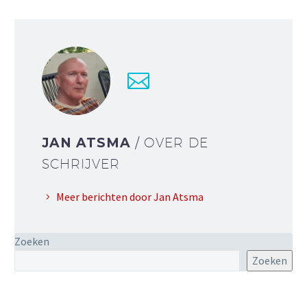
JAN ATSMA
/ OVER DE
SCHRIJVER
Meer berichten door Jan Atsma
Zoeken
Zoeken