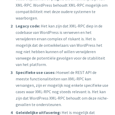
XML-RPC. WordPress behoudt XML-RPC mogelijk om
compatibiliteit met deze oudere systemen te
waarborgen.
Legacy code:
Het kan zijn dat XML-RPC diep in de
codebase van WordPress is verweven en het
verwijderen ervan complex of riskant is. Het is
mogelijk dat de ontwikkelaars van WordPress het
nog niet hebben kunnen of willen verwijderen
vanwege de potentiële gevolgen voor de stabiliteit
van het platform.
Specifieke use cases:
Hoewel de REST API de
meeste functionaliteiten van XML-RPC kan
vervangen, zijn er mogelijk nog enkele specifieke use
cases waar XML-RPC nog steeds relevant is. Het kan
zijn dat WordPress XML-RPC behoudt om deze niche-
gevallen te ondersteunen.
Geleidelijke uitfasering:
Het is mogelijk dat