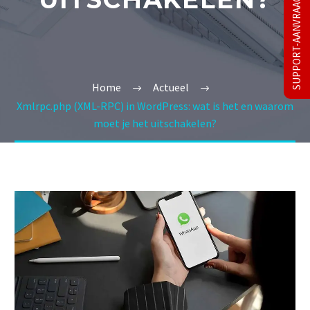
SUPPORT-AANVRAAG
Home
Actueel
Xmlrpc.php (XML-RPC) in WordPress: wat is het en waarom
moet je het uitschakelen?