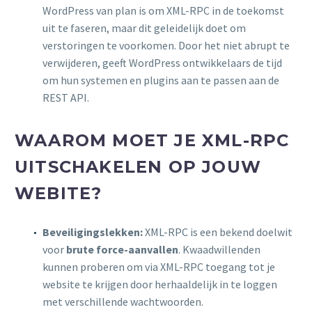
WordPress van plan is om XML-RPC in de toekomst
uit te faseren, maar dit geleidelijk doet om
verstoringen te voorkomen. Door het niet abrupt te
verwijderen, geeft WordPress ontwikkelaars de tijd
om hun systemen en plugins aan te passen aan de
REST API.
WAAROM MOET JE XML-RPC
UITSCHAKELEN OP JOUW
WEBITE?
Beveiligingslekken:
XML-RPC is een bekend doelwit
voor
brute force-aanvallen
. Kwaadwillenden
kunnen proberen om via XML-RPC toegang tot je
website te krijgen door herhaaldelijk in te loggen
met verschillende wachtwoorden.