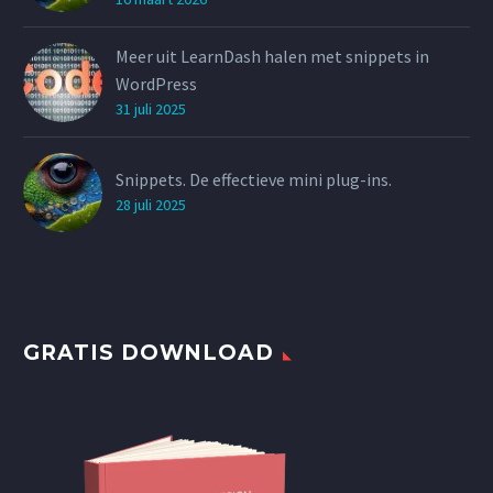
Meer uit LearnDash halen met snippets in
WordPress
31 juli 2025
Snippets. De effectieve mini plug-ins.
28 juli 2025
GRATIS DOWNLOAD