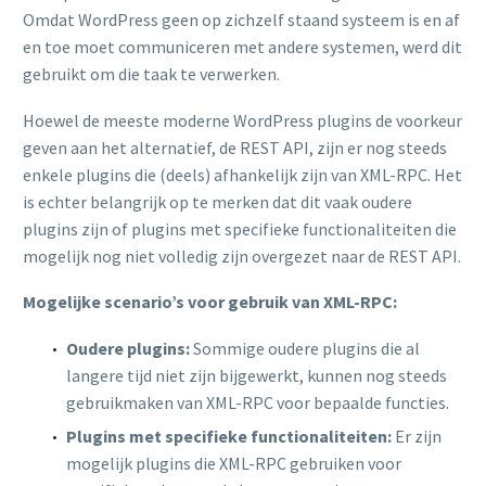
Omdat WordPress geen op zichzelf staand systeem is en af ​​
en toe moet communiceren met andere systemen, werd dit
gebruikt om die taak te verwerken.
Hoewel de meeste moderne WordPress plugins de voorkeur
geven aan het alternatief, de REST API, zijn er nog steeds
enkele plugins die (deels) afhankelijk zijn van XML-RPC. Het
is echter belangrijk op te merken dat dit vaak oudere
plugins zijn of plugins met specifieke functionaliteiten die
mogelijk nog niet volledig zijn overgezet naar de REST API.
Mogelijke scenario’s voor gebruik van XML-RPC:
Oudere plugins:
Sommige oudere plugins die al
langere tijd niet zijn bijgewerkt, kunnen nog steeds
gebruikmaken van XML-RPC voor bepaalde functies.
Plugins met specifieke functionaliteiten:
Er zijn
mogelijk plugins die XML-RPC gebruiken voor