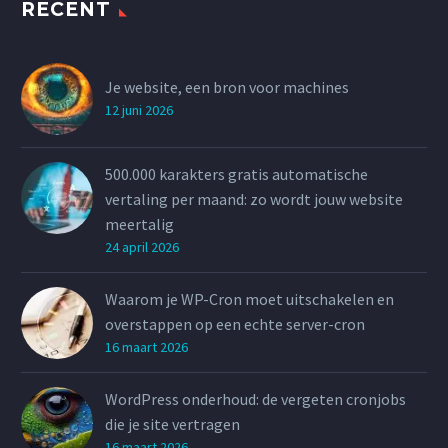
RECENT
Je website, een bron voor machines
12 juni 2026
500.000 karakters gratis automatische
vertaling per maand: zo wordt jouw website
meertalig
24 april 2026
Waarom je WP-Cron moet uitschakelen en
overstappen op een echte server-cron
16 maart 2026
WordPress onderhoud: de vergeten cronjobs
die je site vertragen
16 maart 2026