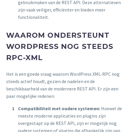
gebruikmaken van de REST API. Deze alternatieven
zijn vaak veiliger, efficiënter en bieden meer
functionaliteit.
WAAROM ONDERSTEUNT
WORDPRESS NOG STEEDS
RPC-XML
Het is een goede vraag waarom WordPress XML-RPC nog
steeds actief houdt, gezien de nadelen en de
beschikbaarheid van de modernere REST API. Er zijn een
paar mogelijke redenen:
Compatibiliteit met oudere systemen:
Hoewel de
meeste moderne applicaties en plugins zijn
overgestapt op de REST API, zijn er mogelijk nog
oudere systemen of plugins die afhankelijk zijn van