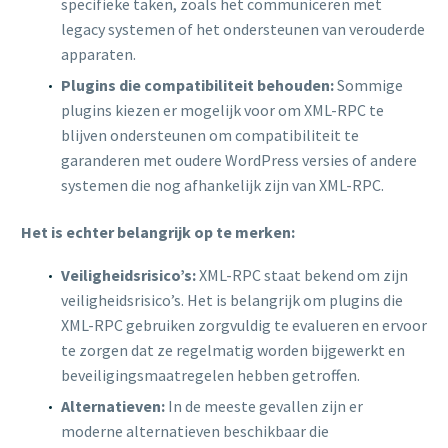
specifieke taken, zoals het communiceren met
legacy systemen of het ondersteunen van verouderde
apparaten.
Plugins die compatibiliteit behouden:
Sommige
plugins kiezen er mogelijk voor om XML-RPC te
blijven ondersteunen om compatibiliteit te
garanderen met oudere WordPress versies of andere
systemen die nog afhankelijk zijn van XML-RPC.
Het is echter belangrijk op te merken:
Veiligheidsrisico’s:
XML-RPC staat bekend om zijn
veiligheidsrisico’s. Het is belangrijk om plugins die
XML-RPC gebruiken zorgvuldig te evalueren en ervoor
te zorgen dat ze regelmatig worden bijgewerkt en
beveiligingsmaatregelen hebben getroffen.
Alternatieven:
In de meeste gevallen zijn er
moderne alternatieven beschikbaar die