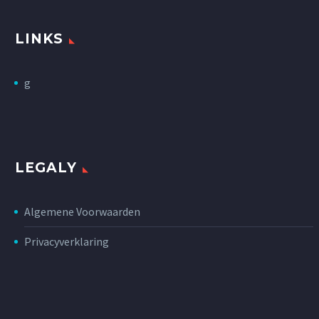
LINKS
g
LEGALY
Algemene Voorwaarden
Privacyverklaring