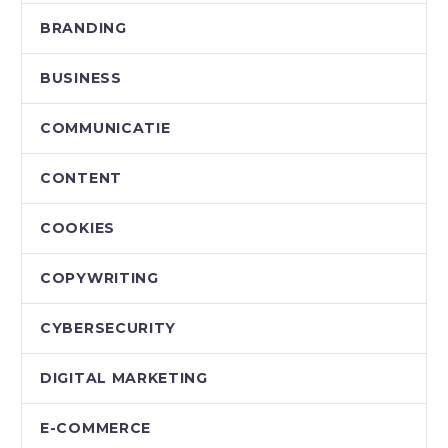
BRANDING
BUSINESS
COMMUNICATIE
CONTENT
COOKIES
COPYWRITING
CYBERSECURITY
DIGITAL MARKETING
E-COMMERCE