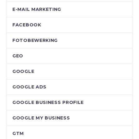
E-MAIL MARKETING
FACEBOOK
FOTOBEWERKING
GEO
GOOGLE
GOOGLE ADS
GOOGLE BUSINESS PROFILE
GOOGLE MY BUSINESS
GTM