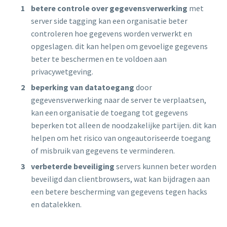
betere controle over gegevensverwerking
met
server side tagging kan een organisatie beter
controleren hoe gegevens worden verwerkt en
opgeslagen. dit kan helpen om gevoelige gegevens
beter te beschermen en te voldoen aan
privacywetgeving.
beperking van datatoegang
door
gegevensverwerking naar de server te verplaatsen,
kan een organisatie de toegang tot gegevens
beperken tot alleen de noodzakelijke partijen. dit kan
helpen om het risico van ongeautoriseerde toegang
of misbruik van gegevens te verminderen.
verbeterde beveiliging
servers kunnen beter worden
beveiligd dan clientbrowsers, wat kan bijdragen aan
een betere bescherming van gegevens tegen hacks
en datalekken.