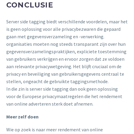
CONCLUSIE
Server side tagging biedt verschillende voordelen, maar het
is geen oplossing voor alle privacybezwaren die gepaard
gaan met gegevensverzameling en -verwerking.
organisaties moeten nog steeds transparant zijn over hun
gegevensverzamelingspraktijken, expliciete toestemming
van gebruikers verkrijgen en ervoor zorgen dat ze voldoen
aan relevante privacywetgeving. Het blijft cruciaal om de
privacy en beveiliging van gebruikersgegevens centraal te
stellen, ongeacht de gebruikte taggingsmethode.
In die zin is server side tagging dan ook geen oplossing
voor de Europese privacymaatregelen die het rendement
van online adverteren sterk doet afnemen.
Meer zelf doen
Wie op zoek is naar meer rendement van online