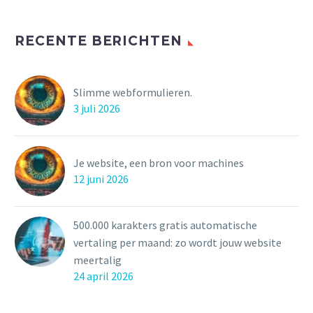
RECENTE BERICHTEN
Slimme webformulieren.
3 juli 2026
Je website, een bron voor machines
12 juni 2026
500.000 karakters gratis automatische
vertaling per maand: zo wordt jouw website
meertalig
24 april 2026