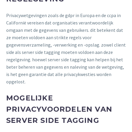
Privacywetgevingen zoals de gdpr in Europa en de ccpa in
Californië vereisen dat organisaties verantwoordelijk
omgaan met de gegevens van gebruikers. dit betekent dat
ze moeten voldoen aan strikte regels voor
gegevensverzameling, -verwerking en -opslag. zowel client
side als server side tagging moeten voldoen aan deze
regelgeving. hoewel server side tagging kan helpen bij het
beter beheren van gegevens en naleving van de wetgeving,
is het geen garantie dat alle privacykwesties worden
opgelost.
MOGELIJKE
PRIVACYVOORDELEN VAN
SERVER SIDE TAGGING