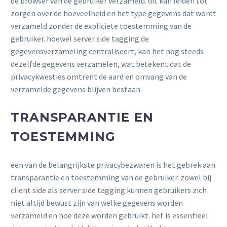
de browser van de gebruiker verzameld. dit kan leiden tot
zorgen over de hoeveelheid en het type gegevens dat wordt
verzameld zonder de expliciete toestemming van de
gebruiker. hoewel server side tagging de
gegevensverzameling centraliseert, kan het nog steeds
dezelfde gegevens verzamelen, wat betekent dat de
privacykwesties omtrent de aard en omvang van de
verzamelde gegevens blijven bestaan.
TRANSPARANTIE EN
TOESTEMMING
een van de belangrijkste privacybezwaren is het gebrek aan
transparantie en toestemming van de gebruiker. zowel bij
client side als server side tagging kunnen gebruikers zich
niet altijd bewust zijn van welke gegevens worden
verzameld en hoe deze worden gebruikt. het is essentieel