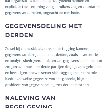
dat organisaties duidelijke privacybeleid hebben en
expliciete toestemming van gebruikers vragen voordat ze
gegevens verzamelen, ongeacht de methode.
GEGEVENSDELING MET
DERDEN
Zowel bij client side als server side tagging kunnen
gegevens worden gedeeld met derden, zoals advertentie-
en analyticsbedrijven. dit delen van gegevens kan leiden tot
zorgen over hoe deze derde partijen de gegevens gebruiken
en beveiligen. hoewel server side tagging meer controle
biedt over welke gegevens worden gedeeld, blijft het
probleem van gegevensdeling met derden bestaan.
NALEVING VAN
REGELGEVING