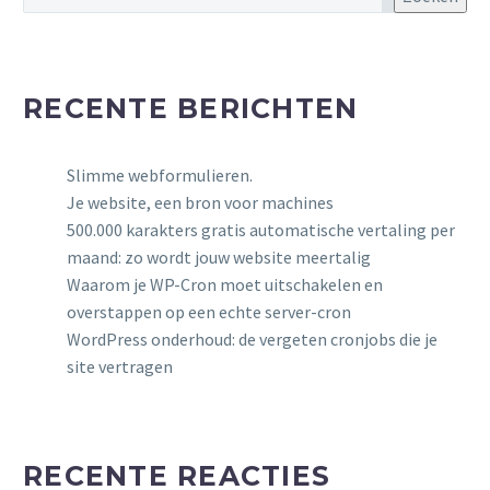
RECENTE BERICHTEN
Slimme webformulieren.
Je website, een bron voor machines
500.000 karakters gratis automatische vertaling per
maand: zo wordt jouw website meertalig
Waarom je WP-Cron moet uitschakelen en
overstappen op een echte server-cron
WordPress onderhoud: de vergeten cronjobs die je
site vertragen
RECENTE REACTIES