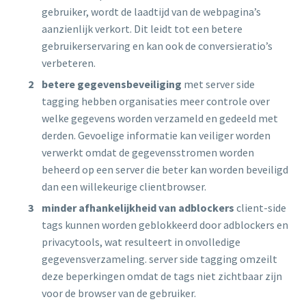
gebruiker, wordt de laadtijd van de webpagina’s
aanzienlijk verkort. Dit leidt tot een betere
gebruikerservaring en kan ook de conversieratio’s
verbeteren.
betere gegevensbeveiliging
met server side
tagging hebben organisaties meer controle over
welke gegevens worden verzameld en gedeeld met
derden. Gevoelige informatie kan veiliger worden
verwerkt omdat de gegevensstromen worden
beheerd op een server die beter kan worden beveiligd
dan een willekeurige clientbrowser.
minder afhankelijkheid van adblockers
client-side
tags kunnen worden geblokkeerd door adblockers en
privacytools, wat resulteert in onvolledige
gegevensverzameling. server side tagging omzeilt
deze beperkingen omdat de tags niet zichtbaar zijn
voor de browser van de gebruiker.