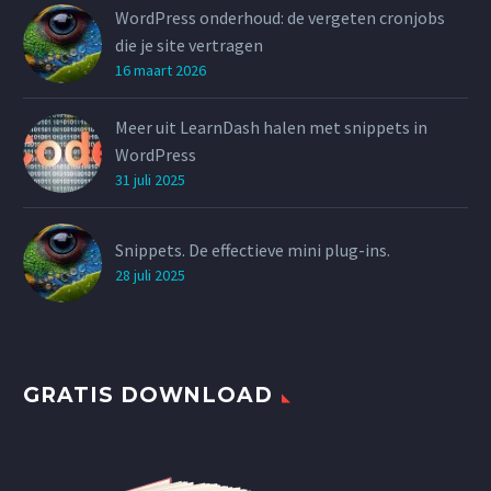
WordPress onderhoud: de vergeten cronjobs
die je site vertragen
16 maart 2026
Meer uit LearnDash halen met snippets in
WordPress
31 juli 2025
Snippets. De effectieve mini plug-ins.
28 juli 2025
GRATIS DOWNLOAD