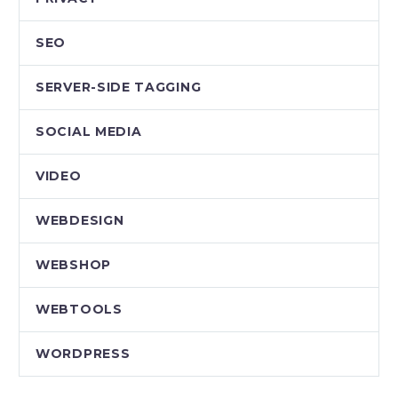
SEO
SERVER-SIDE TAGGING
SOCIAL MEDIA
VIDEO
WEBDESIGN
WEBSHOP
WEBTOOLS
WORDPRESS