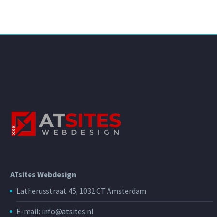
ATsites Webdesign
Latherusstraat 45, 1032 CT Amsterdam
E-mail: info@atsites.nl