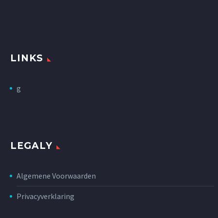
LINKS
g
LEGALY
Algemene Voorwaarden
Privacyverklaring