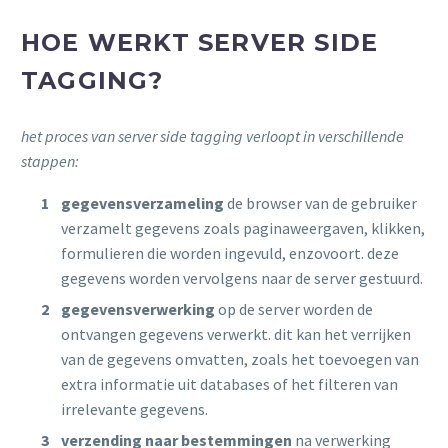
HOE WERKT SERVER SIDE
TAGGING?
het proces van server side tagging verloopt in verschillende
stappen:
gegevensverzameling
de browser van de gebruiker
verzamelt gegevens zoals paginaweergaven, klikken,
formulieren die worden ingevuld, enzovoort. deze
gegevens worden vervolgens naar de server gestuurd.
gegevensverwerking
op de server worden de
ontvangen gegevens verwerkt. dit kan het verrijken
van de gegevens omvatten, zoals het toevoegen van
extra informatie uit databases of het filteren van
irrelevante gegevens.
verzending naar bestemmingen
na verwerking