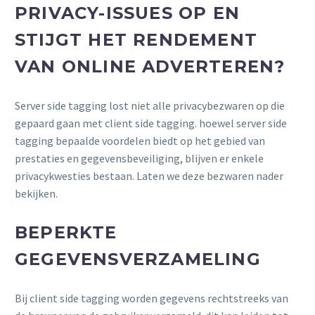
PRIVACY-ISSUES OP EN
STIJGT HET RENDEMENT
VAN ONLINE ADVERTEREN?
Server side tagging lost niet alle privacybezwaren op die
gepaard gaan met client side tagging. hoewel server side
tagging bepaalde voordelen biedt op het gebied van
prestaties en gegevensbeveiliging, blijven er enkele
privacykwesties bestaan. Laten we deze bezwaren nader
bekijken.
BEPERKTE
GEGEVENSVERZAMELING
Bij client side tagging worden gegevens rechtstreeks van