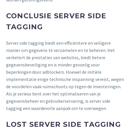
CONCLUSIE SERVER SIDE
TAGGING
Server side tagging biedt een efficiëntere en veiligere
manier om gegevens te verzamelen en te beheren. Het
verbetert de prestaties van websites, biedt betere
gegevensbeveiliging en is minder gevoelig voor
beperkingen door adblockers. Hoewel de initiële
implementatie enige technische inspanning vereist, wegen
de voordelen vaak ruimschoots op tegen de investeringen.
Als je serieus bent over het optimaliseren van je
gegevensbeheer en gebruikerservaring, is server side
tagging een waardevolle aanpak om te overwegen.
LOST SERVER SIDE TAGGING