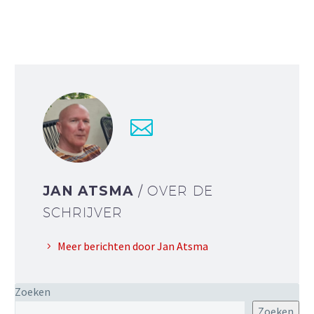
JAN ATSMA
/ OVER DE
SCHRIJVER
Meer berichten door Jan Atsma
Zoeken
Zoeken