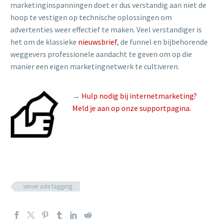
marketinginspanningen doet er dus verstandig aan niet de
hoop te vestigen op technische oplossingen om
advertenties weer effectief te maken. Veel verstandiger is
het om de klassieke
nieuwsbrief
, de funnel en bijbehorende
weggevers professionele aandacht te geven om op die
manier een eigen marketingnetwerk te cultiveren.
→
Hulp nodig bij internetmarketing?
Meld je aan op onze supportpagina.
server side tagging