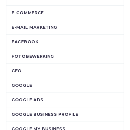
E-COMMERCE
E-MAIL MARKETING
FACEBOOK
FOTOBEWERKING
GEO
GOOGLE
GOOGLE ADS
GOOGLE BUSINESS PROFILE
GOOGLE MY BUSINESS