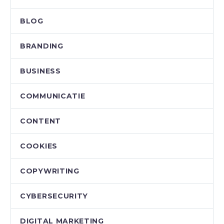
BLOG
BRANDING
BUSINESS
COMMUNICATIE
CONTENT
COOKIES
COPYWRITING
CYBERSECURITY
DIGITAL MARKETING