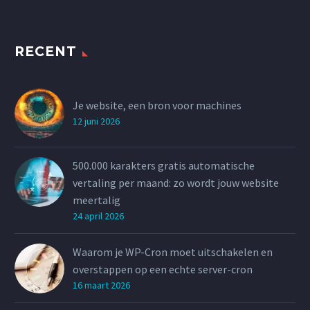
RECENT
Je website, een bron voor machines
12 juni 2026
500.000 karakters gratis automatische
vertaling per maand: zo wordt jouw website
meertalig
24 april 2026
Waarom je WP-Cron moet uitschakelen en
overstappen op een echte server-cron
16 maart 2026