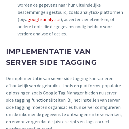
worden de gegevens naar hun uiteindelijke
bestemmingen gestuurd, zoals analytics-platformen
(bijv.
google analytics
), advertentienetwerken, of
andere tools die de gegevens nodig hebben voor
verdere analyse of acties.
IMPLEMENTATIE VAN
SERVER SIDE TAGGING
De implementatie van server side tagging kan variëren
afhankelijk van de gebruikte tools en platforms. populaire
oplossingen zoals Google Tag Manager bieden nu server
side tagging functionaliteiten. Bij het instellen van server
side tagging moeten organisaties hun server configureren
om de inkomende gegevens te ontvangen en te verwerken,
en ervoor zorgen dat de juiste scripts en tags correct
worden geconfigureerd.