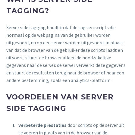
TAGGING?
Server side tagging houdt in dat de tags en scripts die
normaal op de webpagina van de gebruiker worden
uitgevoerd, nu op een server worden uitgevoerd. in plaats
van dat de browser van de gebruiker deze scripts laadt en
uitvoert, stuurt de browser alleen de noodzakelijke
gegevens naar de server. de server verwerkt deze gegevens
en stuurt de resultaten terug naar de browser of naar een
andere bestemming, zoals een analytics-platform.
VOORDELEN VAN SERVER
SIDE TAGGING
verbeterde prestaties
door scripts op de server uit
te voeren in plaats van in de browser van de