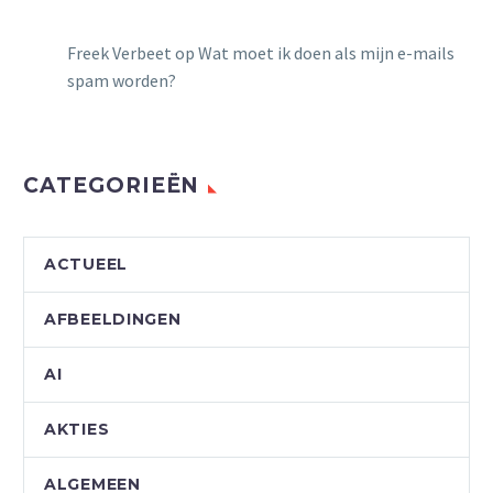
Freek Verbeet
op
Wat moet ik doen als mijn e-mails
spam worden?
CATEGORIEËN
ACTUEEL
AFBEELDINGEN
AI
AKTIES
ALGEMEEN