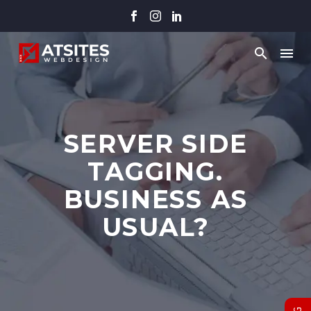
SERVER SIDE
TAGGING.
BUSINESS AS
USUAL?