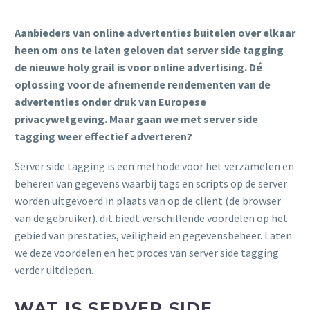
Aanbieders van online advertenties buitelen over elkaar
heen om ons te laten geloven dat server side tagging
de nieuwe holy grail is voor online advertising. Dé
oplossing voor de afnemende rendementen van de
advertenties onder druk van Europese
privacywetgeving. Maar gaan we met server side
tagging weer effectief adverteren?
Server side tagging is een methode voor het verzamelen en
beheren van gegevens waarbij tags en scripts op de server
worden uitgevoerd in plaats van op de client (de browser
van de gebruiker). dit biedt verschillende voordelen op het
gebied van prestaties, veiligheid en gegevensbeheer. Laten
we deze voordelen en het proces van server side tagging
verder uitdiepen.
WAT IS SERVER SIDE