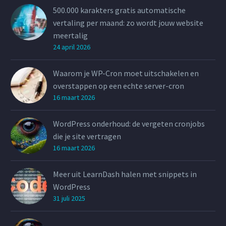
500.000 karakters gratis automatische
vertaling per maand: zo wordt jouw website
meertalig
24 april 2026
Waarom je WP-Cron moet uitschakelen en
overstappen op een echte server-cron
16 maart 2026
WordPress onderhoud: de vergeten cronjobs
die je site vertragen
16 maart 2026
Meer uit LearnDash halen met snippets in
WordPress
31 juli 2025