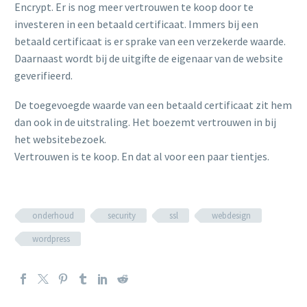
Encrypt. Er is nog meer vertrouwen te koop door te
investeren in een betaald certificaat. Immers bij een
betaald certificaat is er sprake van een verzekerde waarde.
Daarnaast wordt bij de uitgifte de eigenaar van de website
geverifieerd.
De toegevoegde waarde van een betaald certificaat zit hem
dan ook in de uitstraling. Het boezemt vertrouwen in bij
het websitebezoek.
Vertrouwen is te koop. En dat al voor een paar tientjes.
onderhoud
security
ssl
webdesign
wordpress