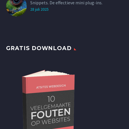
Snippets. De effectieve mini plug-ins.
28 juli 2025
GRATIS DOWNLOAD