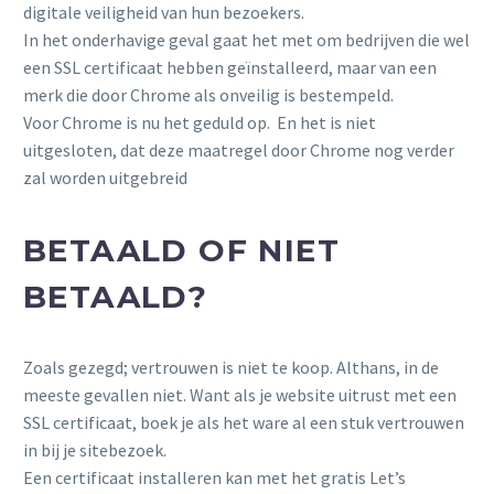
digitale veiligheid van hun bezoekers.
In het onderhavige geval gaat het met om bedrijven die wel
een SSL certificaat hebben geïnstalleerd, maar van een
merk die door Chrome als onveilig is bestempeld.
Voor Chrome is nu het geduld op. En het is niet
uitgesloten, dat deze maatregel door Chrome nog verder
zal worden uitgebreid
BETAALD OF NIET
BETAALD?
Zoals gezegd; vertrouwen is niet te koop. Althans, in de
meeste gevallen niet. Want als je website uitrust met een
SSL certificaat, boek je als het ware al een stuk vertrouwen
in bij je sitebezoek.
Een certificaat installeren kan met het gratis Let’s