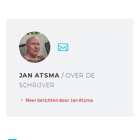
JAN ATSMA
/ OVER DE
SCHRIJVER
Meer berichten door Jan Atsma