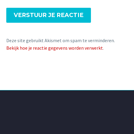
VERSTUUR JE REACTIE
Deze site gebruikt Akismet om spam te verminderen.
Bekijk hoe je reactie gegevens worden verwerkt
.