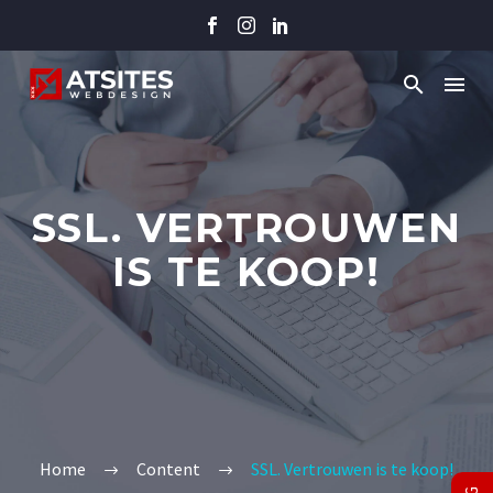
SSL. VERTROUWEN
IS TE KOOP!
Home
Content
SSL. Vertrouwen is te koop!