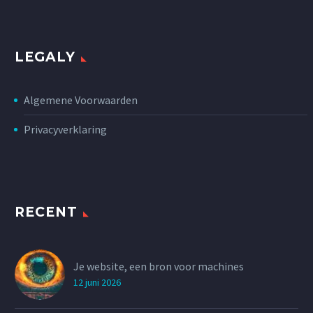
LEGALY
Algemene Voorwaarden
Privacyverklaring
RECENT
Je website, een bron voor machines
12 juni 2026