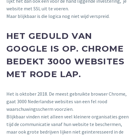
lijkt het dan ook een voor de hand liggende investering, je
website met SSL uit te voeren.
Maar blijkbaar is die logica nog niet wijd verspreid.
HET GEDULD VAN
GOOGLE IS OP. CHROME
BEDEKT 3000 WEBSITES
MET RODE LAP.
Het is oktober 2018. De meest gebruikte browser Chrome,
gaat 3000 Nederlandse websites van een fel rood
waarschuwingsscherm voorzien.
Blijkbaar vinden niet alleen veel kleinere organisaties geen
tijd de communicatie vanaf hun website te beschermen,
maar ook grote bedrijven lijken niet geïnteresseerd in de