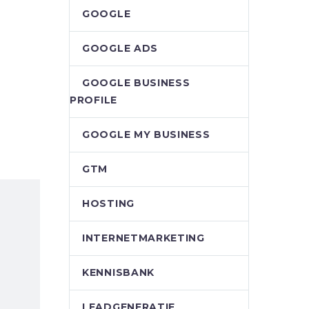
GOOGLE
GOOGLE ADS
GOOGLE BUSINESS
PROFILE
GOOGLE MY BUSINESS
GTM
HOSTING
INTERNETMARKETING
KENNISBANK
LEADGENERATIE