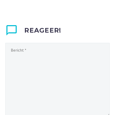
REAGEER!