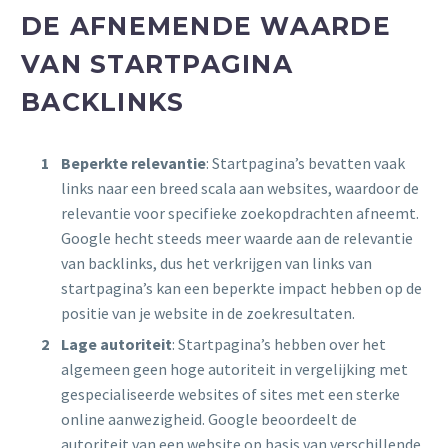
DE AFNEMENDE WAARDE
VAN STARTPAGINA
BACKLINKS
Beperkte relevantie
: Startpagina’s bevatten vaak
links naar een breed scala aan websites, waardoor de
relevantie voor specifieke zoekopdrachten afneemt.
Google hecht steeds meer waarde aan de relevantie
van backlinks, dus het verkrijgen van links van
startpagina’s kan een beperkte impact hebben op de
positie van je website in de zoekresultaten.
Lage autoriteit
: Startpagina’s hebben over het
algemeen geen hoge autoriteit in vergelijking met
gespecialiseerde websites of sites met een sterke
online aanwezigheid. Google beoordeelt de
autoriteit van een website op basis van verschillende