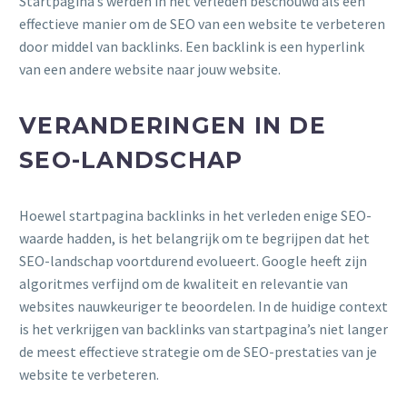
Startpagina’s werden in het verleden beschouwd als een
effectieve manier om de SEO van een website te verbeteren
door middel van backlinks. Een backlink is een hyperlink
van een andere website naar jouw website.
VERANDERINGEN IN DE
SEO-LANDSCHAP
Hoewel startpagina backlinks in het verleden enige SEO-
waarde hadden, is het belangrijk om te begrijpen dat het
SEO-landschap voortdurend evolueert. Google heeft zijn
algoritmes verfijnd om de kwaliteit en relevantie van
websites nauwkeuriger te beoordelen. In de huidige context
is het verkrijgen van backlinks van startpagina’s niet langer
de meest effectieve strategie om de SEO-prestaties van je
website te verbeteren.