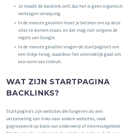
Je maakt de backlink zelf, dus het is geen organisch
verkregen verwijzing.
In de meeste gevallen moet je betalen om op deze
sites te komen staan, en dat mag niet volgens de
regels van Google.
In de meeste gevallen vragen de startpagina’s om
een linkje terug, waardoor het uiteindelijk gaat om
een vorm van linkruil.
WAT ZIJN STARTPAGINA
BACKLINKS?
Startpagina’s zijn websites die fungeren als een
verzameling van links naar andere websites, vaak
gegroepeerd op basis van onderwerp of interessegebied.