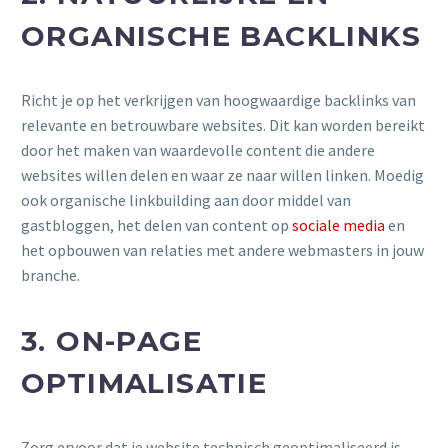
ORGANISCHE BACKLINKS
Richt je op het verkrijgen van hoogwaardige backlinks van
relevante en betrouwbare websites. Dit kan worden bereikt
door het maken van waardevolle content die andere
websites willen delen en waar ze naar willen linken. Moedig
ook organische linkbuilding aan door middel van
gastbloggen, het delen van content op
sociale media
en
het opbouwen van relaties met andere webmasters in jouw
branche.
3. ON-PAGE
OPTIMALISATIE
Zorg ervoor dat je website technisch geoptimaliseerd is