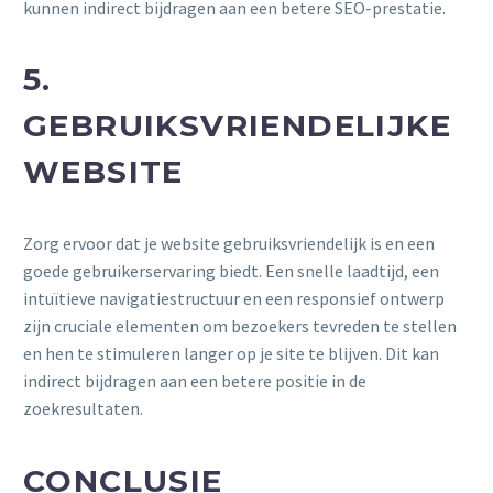
kunnen indirect bijdragen aan een betere SEO-prestatie.
5.
GEBRUIKSVRIENDELIJKE
WEBSITE
Zorg ervoor dat je website gebruiksvriendelijk is en een
goede gebruikerservaring biedt. Een snelle laadtijd, een
intuïtieve navigatiestructuur en een responsief ontwerp
zijn cruciale elementen om bezoekers tevreden te stellen
en hen te stimuleren langer op je site te blijven. Dit kan
indirect bijdragen aan een betere positie in de
zoekresultaten.
CONCLUSIE