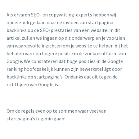
Als ervaren SEO- en copywriting-experts hebben wij
onderzoek gedaan naar de invloed van startpagina
backlinks op de SEO-prestaties van een website. In dit
artikel zullen we ingaan op dit onderwerp en je voorzien
van waardevolle inzichten om je website te helpen bij het
behalen van een hogere positie in de zoekresultaten van
Google. We constateren dat hoge posities in de Google
ranking hoofdzakelijk kunnen zijn bewerkstelligt door
backlinks op startpagina’s. Ondanks dat dit tegen de
richtlijnen van Google is.
Om de regels even op te sommen waar veel van
startpagina’s tegenin gaan: