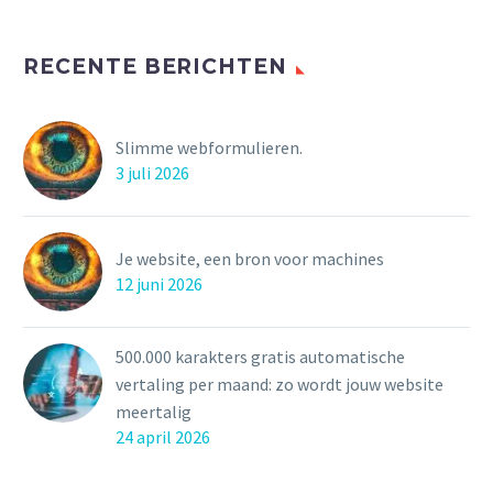
RECENTE BERICHTEN
Slimme webformulieren.
3 juli 2026
Je website, een bron voor machines
12 juni 2026
500.000 karakters gratis automatische
vertaling per maand: zo wordt jouw website
meertalig
24 april 2026