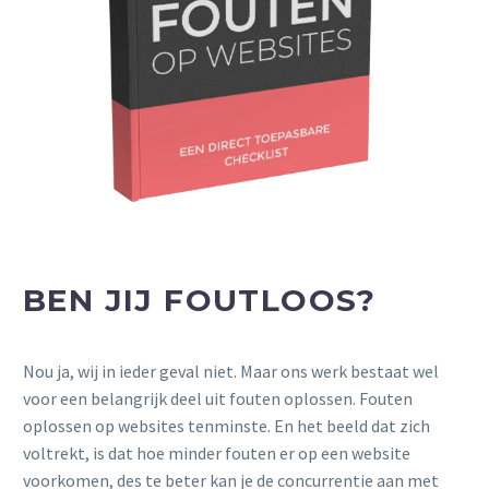
BEN JIJ FOUTLOOS?
Nou ja, wij in ieder geval niet. Maar ons werk bestaat wel
voor een belangrijk deel uit fouten oplossen. Fouten
oplossen op websites tenminste. En het beeld dat zich
voltrekt, is dat hoe minder fouten er op een website
voorkomen, des te beter kan je de concurrentie aan met