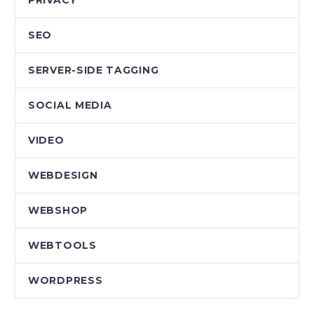
SEO
SERVER-SIDE TAGGING
SOCIAL MEDIA
VIDEO
WEBDESIGN
WEBSHOP
WEBTOOLS
WORDPRESS