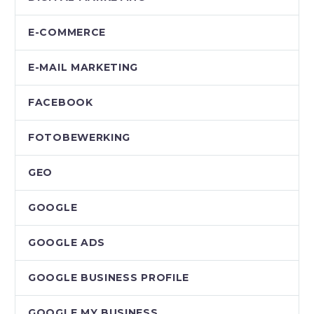
E-COMMERCE
E-MAIL MARKETING
FACEBOOK
FOTOBEWERKING
GEO
GOOGLE
GOOGLE ADS
GOOGLE BUSINESS PROFILE
GOOGLE MY BUSINESS