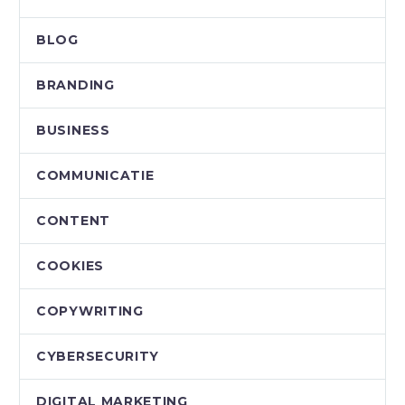
BLOG
BRANDING
BUSINESS
COMMUNICATIE
CONTENT
COOKIES
COPYWRITING
CYBERSECURITY
DIGITAL MARKETING