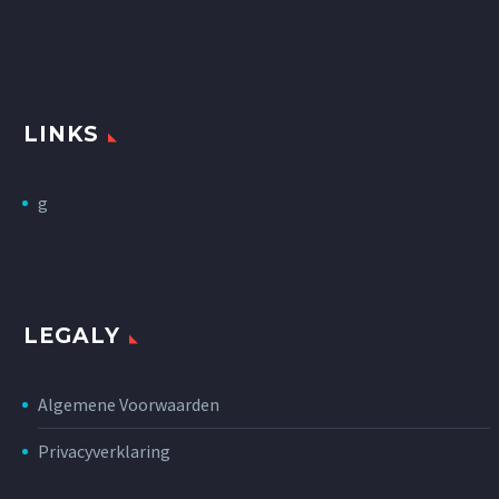
LINKS
g
LEGALY
Algemene Voorwaarden
Privacyverklaring