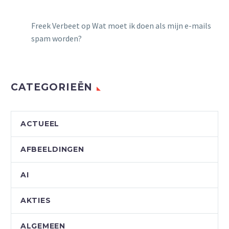
Freek Verbeet
op
Wat moet ik doen als mijn e-mails
spam worden?
CATEGORIEËN
ACTUEEL
AFBEELDINGEN
AI
AKTIES
ALGEMEEN