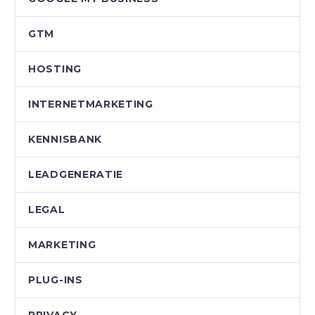
GTM
HOSTING
INTERNETMARKETING
KENNISBANK
LEADGENERATIE
LEGAL
MARKETING
PLUG-INS
PRIVACY