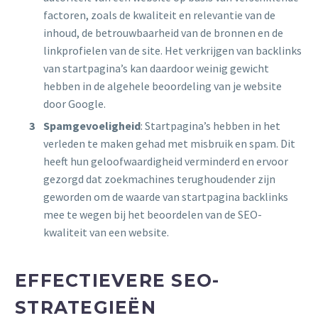
factoren, zoals de kwaliteit en relevantie van de
inhoud, de betrouwbaarheid van de bronnen en de
linkprofielen van de site. Het verkrijgen van backlinks
van startpagina’s kan daardoor weinig gewicht
hebben in de algehele beoordeling van je website
door Google.
Spamgevoeligheid
: Startpagina’s hebben in het
verleden te maken gehad met misbruik en spam. Dit
heeft hun geloofwaardigheid verminderd en ervoor
gezorgd dat zoekmachines terughoudender zijn
geworden om de waarde van startpagina backlinks
mee te wegen bij het beoordelen van de SEO-
kwaliteit van een website.
EFFECTIEVERE SEO-
STRATEGIEËN