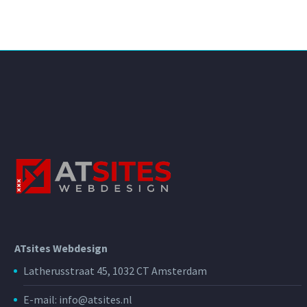
ATsites Webdesign
Latherusstraat 45, 1032 CT Amsterdam
E-mail: info@atsites.nl