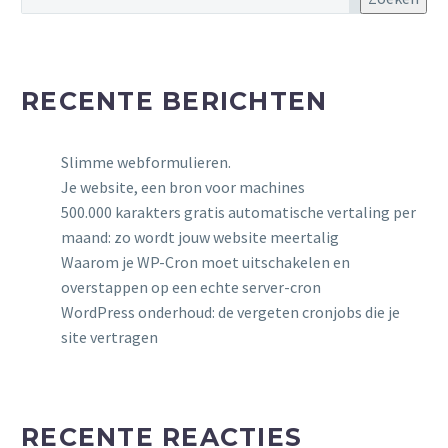
RECENTE BERICHTEN
Slimme webformulieren.
Je website, een bron voor machines
500.000 karakters gratis automatische vertaling per
maand: zo wordt jouw website meertalig
Waarom je WP-Cron moet uitschakelen en
overstappen op een echte server-cron
WordPress onderhoud: de vergeten cronjobs die je
site vertragen
RECENTE REACTIES