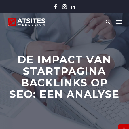
DE IMPACT VAN
STARTPAGINA
BACKLINKS OP
SEO: EEN ANALYSE