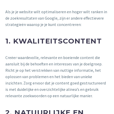
Als je je website wilt optimaliseren en hoger wilt ranken in
de zoekresultaten van Google, zijn er andere effectievere
strategieën waarop je je kunt concentreren:
1. KWALITEITSCONTENT
Creëer waardevolle, relevante en boeiende content die
aansluit bij de behoeften en interesses van je doelgroep.
Richt je op het verstrekken van nuttige informatie, het
oplossen van problemen en het bieden van unieke
inzichten. Zorg ervoor dat je content goed gestructureerd
is met duidelijke en overzichtelijke alinea’s en gebruik
relevante zoekwoorden op een natuurlijke manier.
2. NATUURLIJKE EN