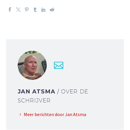
JAN ATSMA
/ OVER DE
SCHRIJVER
Meer berichten door Jan Atsma