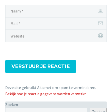
VERSTUUR JE REACTIE
Deze site gebruikt Akismet om spam te verminderen.
Bekijk hoe je reactie gegevens worden verwerkt
.
Zoeken
Zoeken