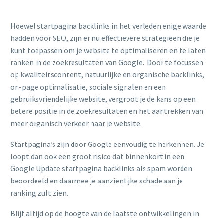
Hoewel startpagina backlinks in het verleden enige waarde
hadden voor SEO, zijn er nu effectievere strategieën die je
kunt toepassen om je website te optimaliseren en te laten
ranken in de zoekresultaten van Google. Door te focussen
op kwaliteitscontent, natuurlijke en organische backlinks,
on-page optimalisatie, sociale signalen en een
gebruiksvriendelijke website, vergroot je de kans op een
betere positie in de zoekresultaten en het aantrekken van
meer organisch verkeer naar je website.
Startpagina’s zijn door Google eenvoudig te herkennen. Je
loopt dan ook een groot risico dat binnenkort in een
Google Update startpagina backlinks als spam worden
beoordeeld en daarmee je aanzienlijke schade aan je
ranking zult zien.
Blijf altijd op de hoogte van de laatste ontwikkelingen in