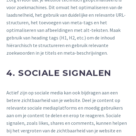
voor zoekmachines. Dit omvat het optimaliseren van de
laadsnelheid, het gebruik van duidelijke en relevante URL-
structuren, het toevoegen van meta-tags en het
optimaliseren van afbeeldingen met alt-teksten. Maak
gebruik van heading tags (H1, H2, etc.) om de inhoud
hiërarchisch te structureren en gebruik relevante
zoekwoorden in je titels en meta-beschrijvingen.
4. SOCIALE SIGNALEN
Actief zijn op sociale media kan ook bijdragen aan een
betere zichtbaarheid van je website. Deel je content op
relevante sociale mediaplatforms en moedig gebruikers
aan om je content te delen en erop te reageren. Sociale
signalen, zoals likes, shares en comments, kunnen helpen
bij het vergroten van de zichtbaarheid van je website en