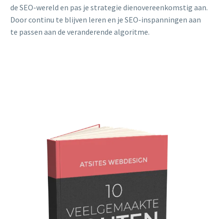
de SEO-wereld en pas je strategie dienovereenkomstig aan.
Door continu te blijven leren en je SEO-inspanningen aan
te passen aan de veranderende algoritme.