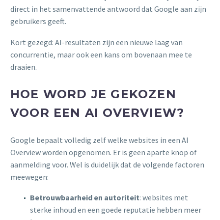
direct in het samenvattende antwoord dat Google aan zijn
gebruikers geeft.
Kort gezegd: AI-resultaten zijn een nieuwe laag van
concurrentie, maar ook een kans om bovenaan mee te
draaien.
HOE WORD JE GEKOZEN
VOOR EEN AI OVERVIEW?
Google bepaalt volledig zelf welke websites in een AI
Overview worden opgenomen. Er is geen aparte knop of
aanmelding voor. Wel is duidelijk dat de volgende factoren
meewegen:
Betrouwbaarheid en autoriteit
: websites met
sterke inhoud en een goede reputatie hebben meer