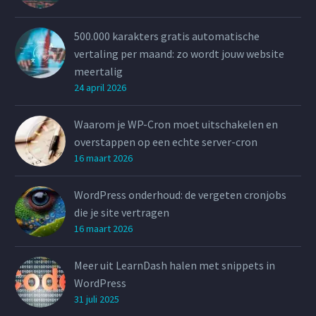
500.000 karakters gratis automatische
vertaling per maand: zo wordt jouw website
meertalig
24 april 2026
Waarom je WP-Cron moet uitschakelen en
overstappen op een echte server-cron
16 maart 2026
WordPress onderhoud: de vergeten cronjobs
die je site vertragen
16 maart 2026
Meer uit LearnDash halen met snippets in
WordPress
31 juli 2025