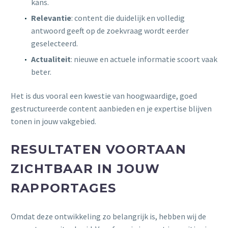
kans.
Relevantie
: content die duidelijk en volledig
antwoord geeft op de zoekvraag wordt eerder
geselecteerd.
Actualiteit
: nieuwe en actuele informatie scoort vaak
beter.
Het is dus vooral een kwestie van hoogwaardige, goed
gestructureerde content aanbieden en je expertise blijven
tonen in jouw vakgebied.
RESULTATEN VOORTAAN
ZICHTBAAR IN JOUW
RAPPORTAGES
Omdat deze ontwikkeling zo belangrijk is, hebben wij de