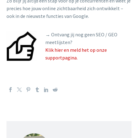
Zo blijf jij altijd een stap voor op je concurrenten en weet je
precies hoe jouw online zichtbaarheid zich ontwikkelt –
ook in de nieuwste functies van Google.
→ Ontvang jij nog geen SEO / GEO
meetlijsten?
Klik hier en meld het op onze
supportpagina.