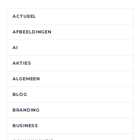
ACTUEEL
AFBEELDINGEN
AI
AKTIES
ALGEMEEN
BLOG
BRANDING
BUSINESS