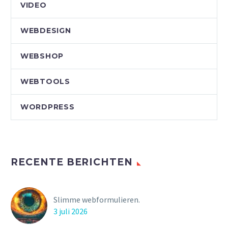
VIDEO
WEBDESIGN
WEBSHOP
WEBTOOLS
WORDPRESS
RECENTE BERICHTEN
Slimme webformulieren.
3 juli 2026