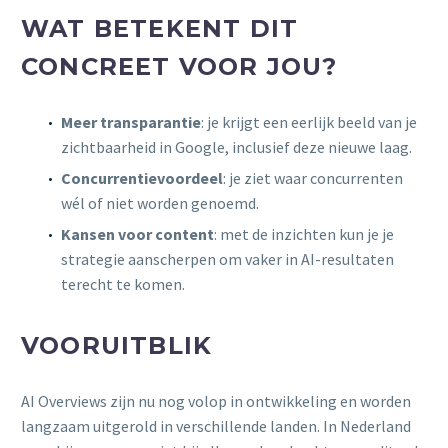
WAT BETEKENT DIT
CONCREET VOOR JOU?
Meer transparantie
: je krijgt een eerlijk beeld van je
zichtbaarheid in Google, inclusief deze nieuwe laag.
Concurrentievoordeel
: je ziet waar concurrenten
wél of niet worden genoemd.
Kansen voor content
: met de inzichten kun je je
strategie aanscherpen om vaker in AI-resultaten
terecht te komen.
VOORUITBLIK
AI Overviews zijn nu nog volop in ontwikkeling en worden
langzaam uitgerold in verschillende landen. In Nederland