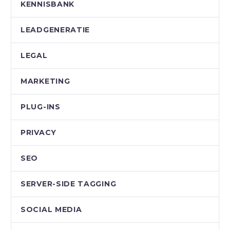
KENNISBANK
LEADGENERATIE
LEGAL
MARKETING
PLUG-INS
PRIVACY
SEO
SERVER-SIDE TAGGING
SOCIAL MEDIA