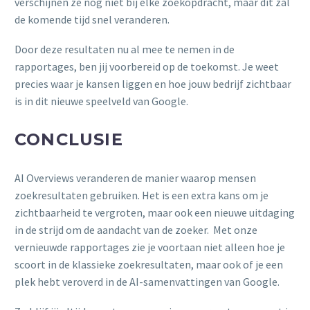
verschijnen ze nog niet bij elke zoekopdracht, maar dit zal
de komende tijd snel veranderen.
Door deze resultaten nu al mee te nemen in de
rapportages, ben jij voorbereid op de toekomst. Je weet
precies waar je kansen liggen en hoe jouw bedrijf zichtbaar
is in dit nieuwe speelveld van Google.
CONCLUSIE
AI Overviews veranderen de manier waarop mensen
zoekresultaten gebruiken. Het is een extra kans om je
zichtbaarheid te vergroten, maar ook een nieuwe uitdaging
in de strijd om de aandacht van de zoeker. Met onze
vernieuwde rapportages zie je voortaan niet alleen hoe je
scoort in de klassieke zoekresultaten, maar ook of je een
plek hebt veroverd in de AI-samenvattingen van Google.