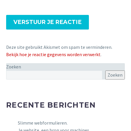
VERSTUUR JE REACTIE
Deze site gebruikt Akismet om spam te verminderen.
Bekijk hoe je reactie gegevens worden verwerkt
.
Zoeken
Zoeken
RECENTE BERICHTEN
Slimme webformulieren.
Je website, een bron voor machines