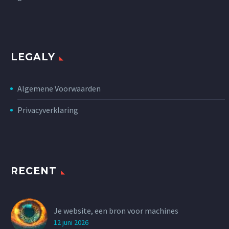
LEGALY
Algemene Voorwaarden
Privacyverklaring
RECENT
Je website, een bron voor machines
12 juni 2026