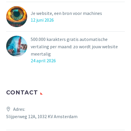
Je website, een bron voor machines
12 juni 2026
500.000 karakters gratis automatische
vertaling per maand: zo wordt jouw website
meertalig
24 april 2026
CONTACT
Adres:
Slijperweg 12A, 1032 KV Amsterdam