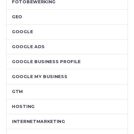
FOTOBEWERKING
GEO
GOOGLE
GOOGLE ADS
GOOGLE BUSINESS PROFILE
GOOGLE MY BUSINESS
GTM
HOSTING
INTERNETMARKETING