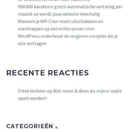
500.000 karakters gratis automatische vertaling per
maand: zo wordt jouw website meertalig
Waarom je WP-Cron moet uitschakelen en
overstappen op een echte server-cron
WordPress onderhoud: de vergeten cronjobs die je
site vertragen
RECENTE REACTIES
Freek Verbeet
op
Wat moet ik doen als mijn e-mails
spam worden?
CATEGORIEËN