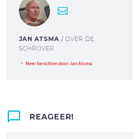
JAN ATSMA
/ OVER DE
SCHRIJVER
Meer berichten door Jan Atsma
REAGEER!