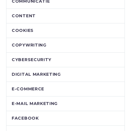
COMMUNICATIE
CONTENT
COOKIES
COPYWRITING
CYBERSECURITY
DIGITAL MARKETING
E-COMMERCE
E-MAIL MARKETING
FACEBOOK