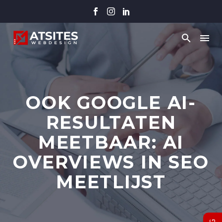
OOK GOOGLE AI-
RESULTATEN
MEETBAAR: AI
OVERVIEWS IN SEO
MEETLIJST