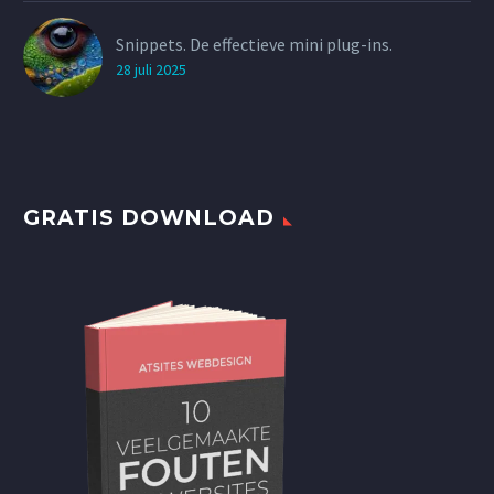
Snippets. De effectieve mini plug-ins.
28 juli 2025
GRATIS DOWNLOAD