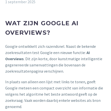
1 september 2025
WAT ZIJN GOOGLE AI
OVERVIEWS?
Google ontwikkelt zich razendsnel. Naast de bekende
zoekresultaten test Google een nieuwe functie:
AI
Overviews
. Dit zijn korte, door kunstmatige intelligentie
gegenereerde samenvattingen die bovenaan de
zoekresultatenpagina verschijnen.
In plaats van alleen een lijst met links te tonen, geeft
Google meteen een compact overzicht van informatie die
volgens het algoritme het beste antwoord geeft op de
zoekvraag. Vaak worden daarbij enkele websites als bron
genoemd.