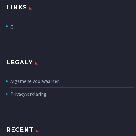
LINKS
g
LEGALY
Algemene Voorwaarden
Privacyverklaring
RECENT