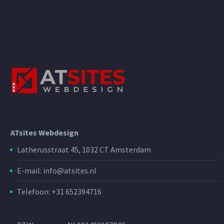
ATsites Webdesign
Latherusstraat 45, 1032 CT Amsterdam
E-mail: info@atsites.nl
Telefoon: +31 652394716