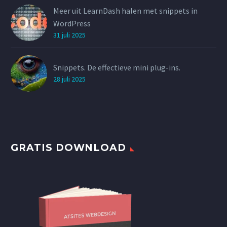
Meer uit LearnDash halen met snippets in
WordPress
31 juli 2025
Snippets. De effectieve mini plug-ins.
28 juli 2025
GRATIS DOWNLOAD