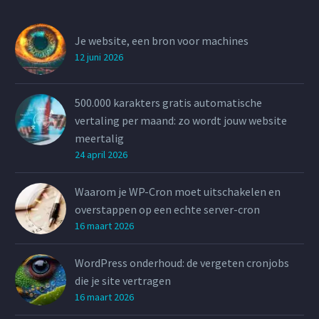
Je website, een bron voor machines
12 juni 2026
500.000 karakters gratis automatische
vertaling per maand: zo wordt jouw website
meertalig
24 april 2026
Waarom je WP-Cron moet uitschakelen en
overstappen op een echte server-cron
16 maart 2026
WordPress onderhoud: de vergeten cronjobs
die je site vertragen
16 maart 2026