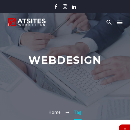
WEBDESIGN
Home
Tag