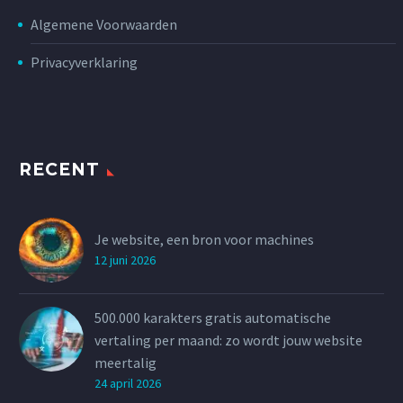
Algemene Voorwaarden
Privacyverklaring
RECENT
Je website, een bron voor machines
12 juni 2026
500.000 karakters gratis automatische
vertaling per maand: zo wordt jouw website
meertalig
24 april 2026