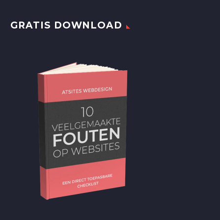
GRATIS DOWNLOAD