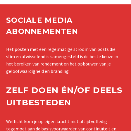
SOCIALE MEDIA
ABONNEMENTEN
Het posten met een regelmatige stroom van posts die
slim en afwisselend is samengesteld is de beste keuze in
het bereiken van rendement en het opbouwen van je
geloofwaardigheid en branding.
ZELF DOEN ÉN/OF DEELS
UITBESTEDEN
Wellicht kom je op eigen kracht niet altijd volledig
tegemoet aan de basisvoorwaarden van continuïteit en