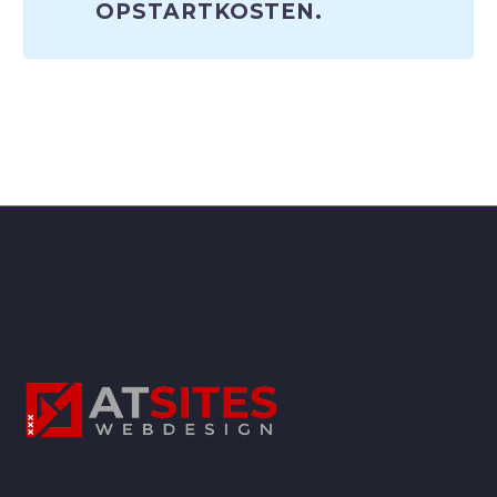
OPSTARTKOSTEN.