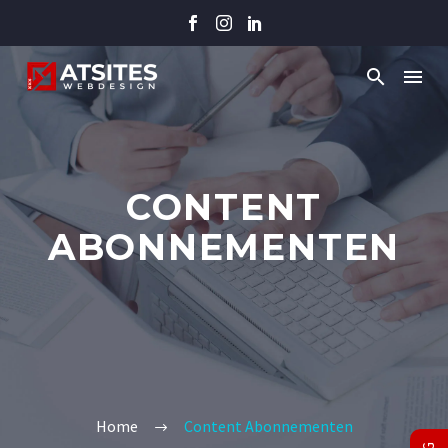
CONTENT
ABONNEMENTEN
Home
Content Abonnementen