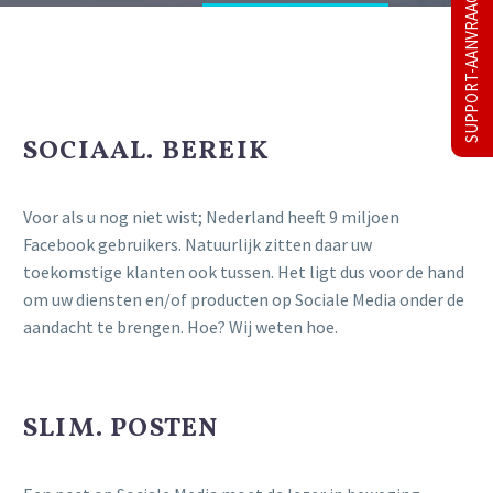
SUPPORT-AANVRAAG
SOCIAAL. BEREIK
Voor als u nog niet wist; Nederland heeft 9 miljoen
Facebook gebruikers. Natuurlijk zitten daar uw
toekomstige klanten ook tussen. Het ligt dus voor de hand
om uw diensten en/of producten op Sociale Media onder de
aandacht te brengen. Hoe? Wij weten hoe.
SLIM. POSTEN