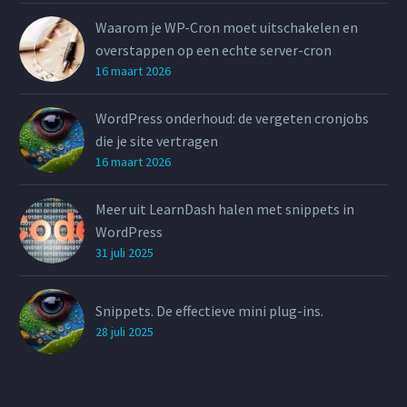
Waarom je WP-Cron moet uitschakelen en
overstappen op een echte server-cron
16 maart 2026
WordPress onderhoud: de vergeten cronjobs
die je site vertragen
16 maart 2026
Meer uit LearnDash halen met snippets in
WordPress
31 juli 2025
Snippets. De effectieve mini plug-ins.
28 juli 2025