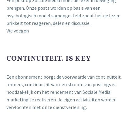
Een post op Sociale Media moet de lezer in beweging
brengen. Onze posts worden op basis van een
psychologisch model samengesteld zodat het de lezer
prikkelt tot reageren, delen en discussie.
We voegen
CONTINUITEIT. IS KEY
Een abonnement borgt de voorwaarde van continuïteit.
Immers, continuïteit van een stroom van postings is
noodzakelijk om het rendement van Sociale Media
marketing te realiseren. Je eigen activiteiten worden
vervlochten met onze dienstverlening.