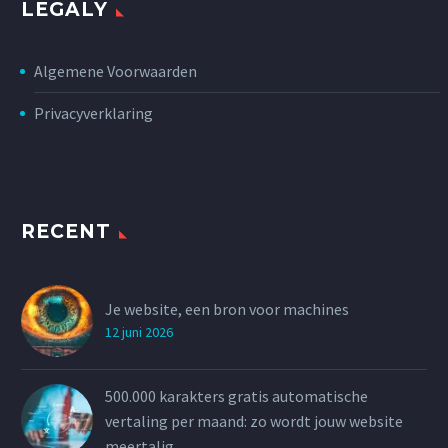
LEGALY
Algemene Voorwaarden
Privacyverklaring
RECENT
Je website, een bron voor machines
12 juni 2026
500.000 karakters gratis automatische
vertaling per maand: zo wordt jouw website
meertalig