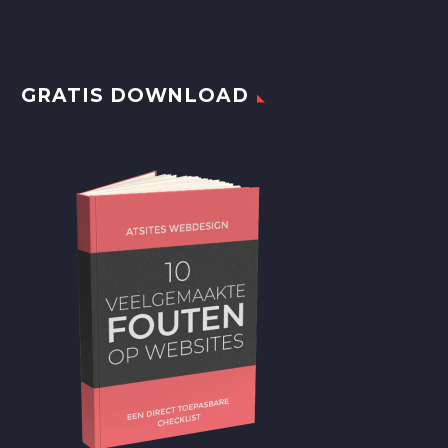
GRATIS DOWNLOAD