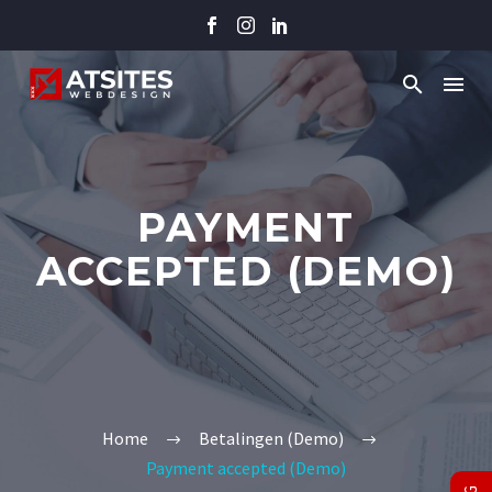
PAYMENT
ACCEPTED (DEMO)
Home
Betalingen (Demo)
Payment accepted (Demo)