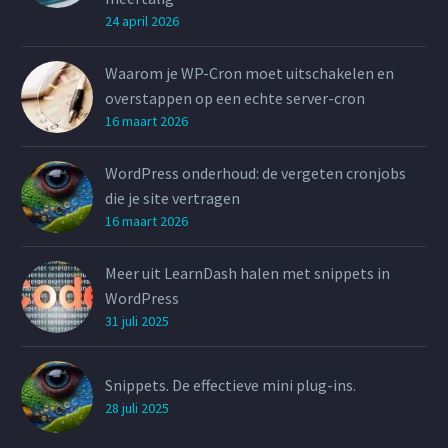
24 april 2026
Waarom je WP-Cron moet uitschakelen en
overstappen op een echte server-cron
16 maart 2026
WordPress onderhoud: de vergeten cronjobs
die je site vertragen
16 maart 2026
Meer uit LearnDash halen met snippets in
WordPress
31 juli 2025
Snippets. De effectieve mini plug-ins.
28 juli 2025