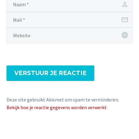
VERSTUUR JE REACTIE
Deze site gebruikt Akismet om spam te verminderen.
Bekijk hoe je reactie gegevens worden verwerkt
.