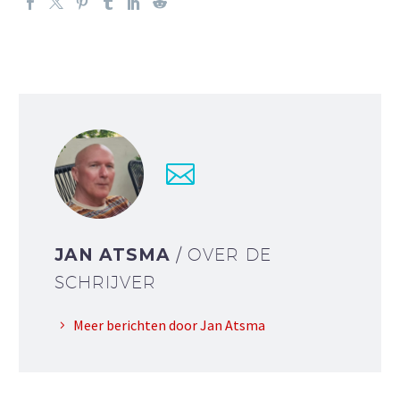
JAN ATSMA
/ OVER DE
SCHRIJVER
Meer berichten door Jan Atsma