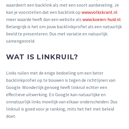
waardeert een backlink als met een soort aanbeveling. Je
kan je voorstellen dat een backlink op
www.volkskrant.nl
meer waarde heeft dan een website als
www.koeien-huid.nl
.
Belangrijk is het om jouw backlinkprofiel als een natuurlijk
beeld te presenteren. Dus met variatie en natuurlijk
samengesteld.
WAT IS LINKRUIL?
Links ruilen met de enige bedoeling om een beter
backlinkprofiel op te bouwen is tegen de richtlijnen van
Google. Wonderlijk genoeg heeft linkruil echter een
effectieve uitwerking. En Google kan natuurlijke en
onnatuurlijk links moeilijk van elkaar onderscheiden. Dus
linkruil is goed voor je ranking, mits het het met beleid
doet.