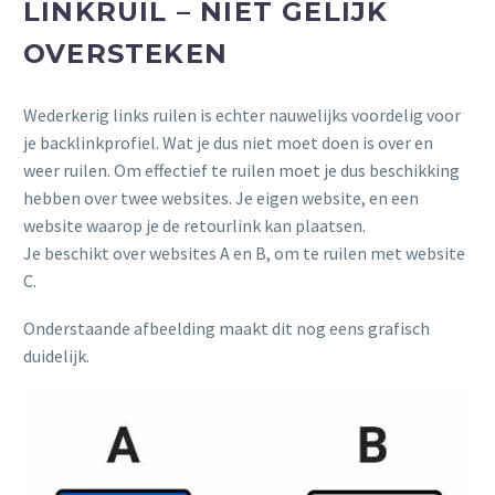
LINKRUIL – NIET GELIJK
OVERSTEKEN
Wederkerig links ruilen is echter nauwelijks voordelig voor
je backlinkprofiel. Wat je dus niet moet doen is over en
weer ruilen. Om effectief te ruilen moet je dus beschikking
hebben over twee websites. Je eigen website, en een
website waarop je de retourlink kan plaatsen.
Je beschikt over websites A en B, om te ruilen met website
C.
Onderstaande afbeelding maakt dit nog eens grafisch
duidelijk.