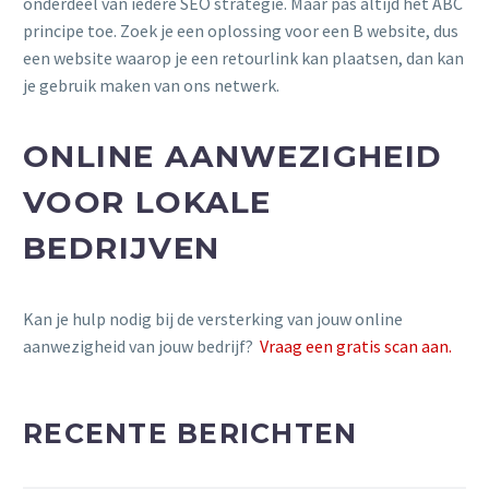
onderdeel van iedere SEO strategie. Maar pas altijd het ABC
principe toe. Zoek je een oplossing voor een B website, dus
een website waarop je een retourlink kan plaatsen, dan kan
je gebruik maken van ons netwerk.
ONLINE AANWEZIGHEID
VOOR LOKALE
BEDRIJVEN
Kan je hulp nodig bij de versterking van jouw online
aanwezigheid van jouw bedrijf?
Vraag een gratis scan aan.
RECENTE BERICHTEN