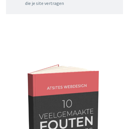
die je site vertragen