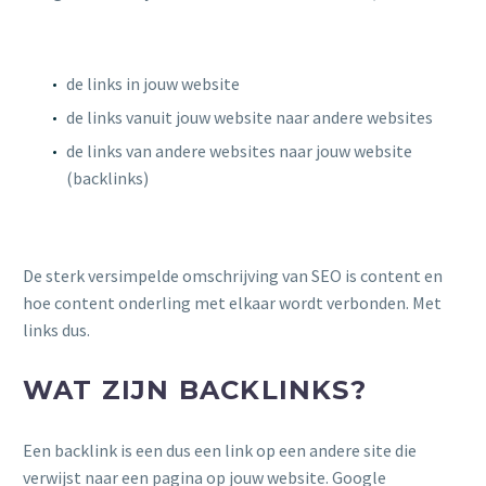
de links in jouw website
de links vanuit jouw website naar andere websites
de links van andere websites naar jouw website
(backlinks)
De sterk versimpelde omschrijving van SEO is content en
hoe content onderling met elkaar wordt verbonden. Met
links dus.
WAT ZIJN BACKLINKS?
Een backlink is een dus een link op een andere site die
verwijst naar een pagina op jouw website. Google