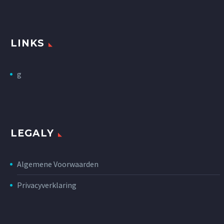
LINKS
g
LEGALY
Algemene Voorwaarden
Privacyverklaring