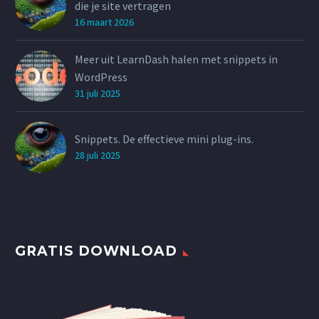
die je site vertragen
16 maart 2026
Meer uit LearnDash halen met snippets in
WordPress
31 juli 2025
Snippets. De effectieve mini plug-ins.
28 juli 2025
GRATIS DOWNLOAD