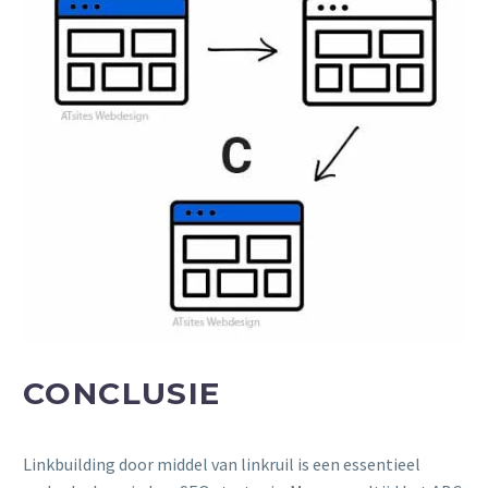
CONCLUSIE
Linkbuilding door middel van linkruil is een essentieel