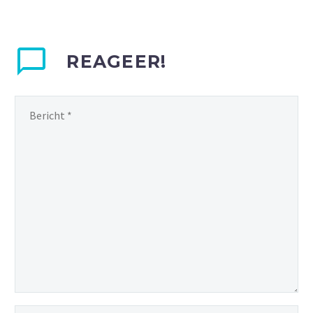
REAGEER!