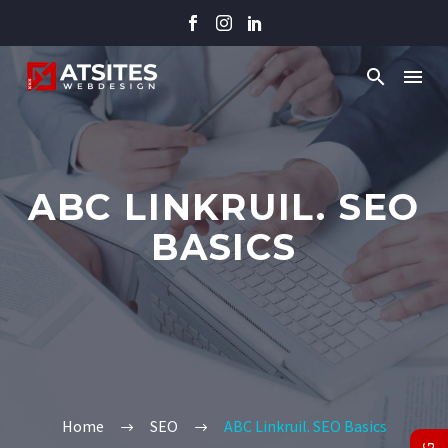
ABC LINKRUIL. SEO
BASICS
Home
SEO
ABC Linkruil. SEO Basics