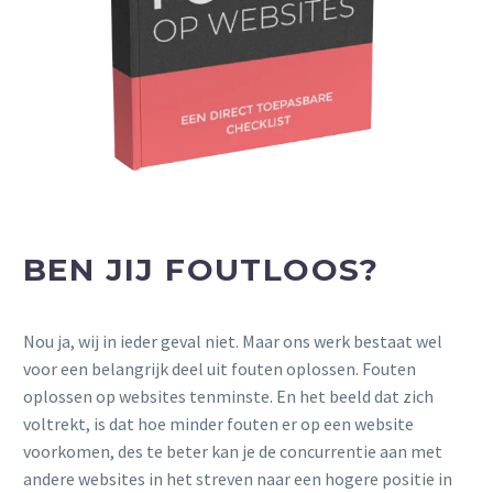
BEN JIJ FOUTLOOS?
Nou ja, wij in ieder geval niet. Maar ons werk bestaat wel
voor een belangrijk deel uit fouten oplossen. Fouten
oplossen op websites tenminste. En het beeld dat zich
voltrekt, is dat hoe minder fouten er op een website
voorkomen, des te beter kan je de concurrentie aan met
andere websites in het streven naar een hogere positie in