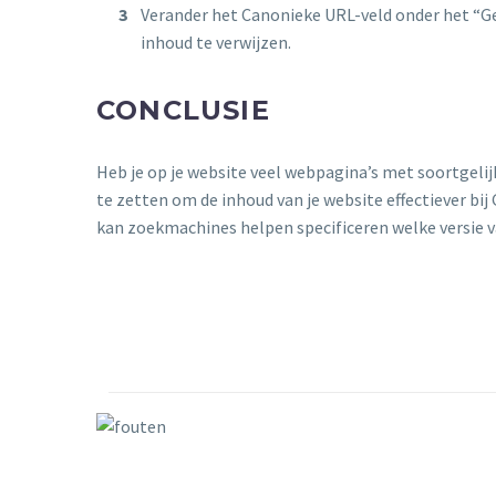
Verander het Canonieke URL-veld onder het “G
inhoud te verwijzen.
CONCLUSIE
Heb je op je website veel webpagina’s met soortgelij
te zetten om de inhoud van je website effectiever bi
kan zoekmachines helpen specificeren welke versie