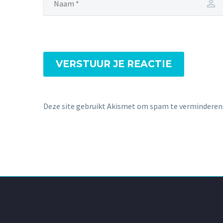
VERSTUUR JE REACTIE
Deze site gebruikt Akismet om spam te verminderen