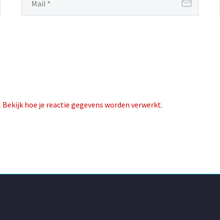
.
Bekijk hoe je reactie gegevens worden verwerkt
.