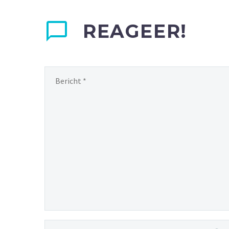
REAGEER!