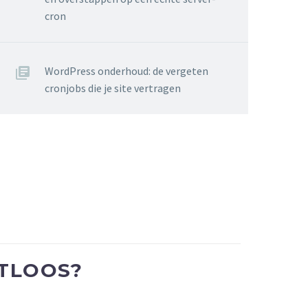
cron
WordPress onderhoud: de vergeten
cronjobs die je site vertragen
UTLOOS?